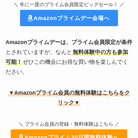
＼ 年に一度のプライム会員限定ビッグセール！ ／
Amazonプライムデー会場へ
Amazonプライムデーは、プライム会員限定が条件
とされていますが、なんと
無料体験中の方も参加
可能！
ぜひこの機会にお得な買い物を楽しんでく
ださい。
▼Amazonプライム会員の無料体験はこちらをク
リック▼
＼ プライム会員の登録・無料体験はこちら ／
Amazonプライム30日間無料体験へ