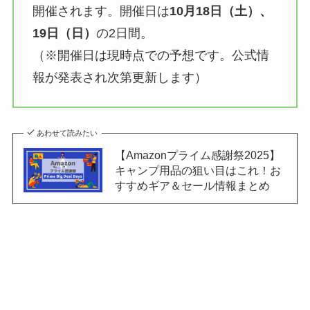
開催されます。開催日は
10月18日（土）、
19日（日）
の2日間。
（※開催日は現時点での予想です。公式情
報が発表され次第更新します）
あわせて読みたい
【Amazonプライム感謝祭2025】
キャンプ用品の狙い目はこれ！お
すすめギア＆セール情報まとめ