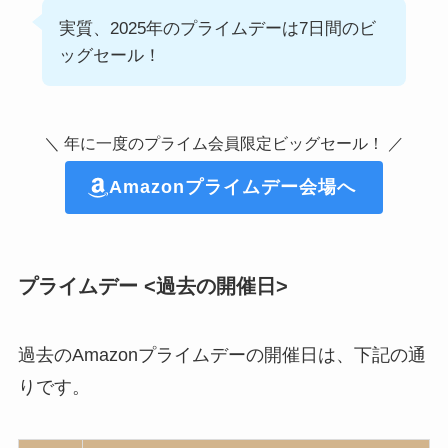
実質、2025年のプライムデーは7日間のビ
ッグセール！
＼ 年に一度のプライム会員限定ビッグセール！ ／
Amazonプライムデー会場へ
プライムデー <過去の開催日>
過去のAmazonプライムデーの開催日は、下記の通
りです。