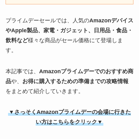
プライムデーセールでは、人気の
Amazonデバイス
やApple製品、家電・ガジェット、日用品・食品・
飲料など
様々な商品がセール価格にて登場しま
す。
本記事では、
Amazonプライムデーでのおすすめ商
品
や、
お得に購入するための準備までの攻略情報
をまとめて紹介していきます。
▼さっそくAmazonプライムデーの会場に行きた
い方はこちらをクリック▼