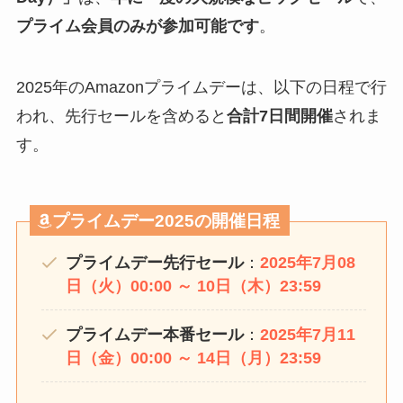
プライム会員のみが参加可能です
。
2025年のAmazonプライムデーは、以下の日程で行
われ、先行セールを含めると
合計7日間開催
されま
す。
プライムデー2025の開催日程
プライムデー先行セール
：
2025年7月08
日（火）00:00 ～ 10日（木）23:59
プライムデー本番セール
：
2025年7月11
日（金）00:00 ～ 14日（月）23:59