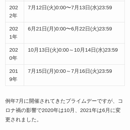
202
7月12日(火)0:00〜7月13日(水)23:59
2年
202
6月21日(月)0:00〜6月22日(火)23:59
1年
202
10月13日(火)0:00～10月14日(水)23:59
0年
201
7月15日(月)0:00～7月16日(火)23:59
9年
例年7月に開催されてきたプライムデーですが、コ
ロナ禍の影響で2020年は10月、2021年は6月に変
更されました。