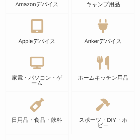
Amazonデバイス
キャンプ用品
Appleデバイス
Ankerデバイス
家電・パソコン・ゲ
ホームキッチン用品
ーム
日用品・食品・飲料
スポーツ・DIY・ホ
ビー