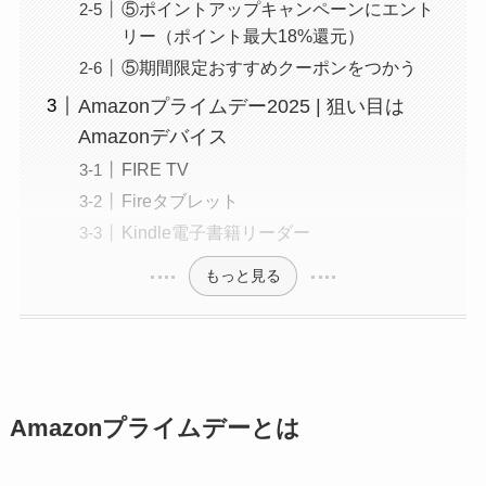
⑤ポイントアップキャンペーンにエント
リー（ポイント最大18%還元）
⑤期間限定おすすめクーポンをつかう
Amazonプライムデー2025 | 狙い目は
Amazonデバイス
FIRE TV
Fireタブレット
Kindle電子書籍リーダー
もっと見る
Amazonプライムデーとは