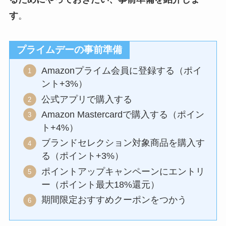
す
。
プライムデーの事前準備
Amazonプライム会員に登録する（ポイ
ント+3%）
公式アプリで購入する
Amazon Mastercardで購入する（ポイン
ト+4%）
ブランドセレクション対象商品を購入す
る（ポイント+3%）
ポイントアップキャンペーンにエントリ
ー（ポイント最大18%還元）
期間限定おすすめクーポンをつかう