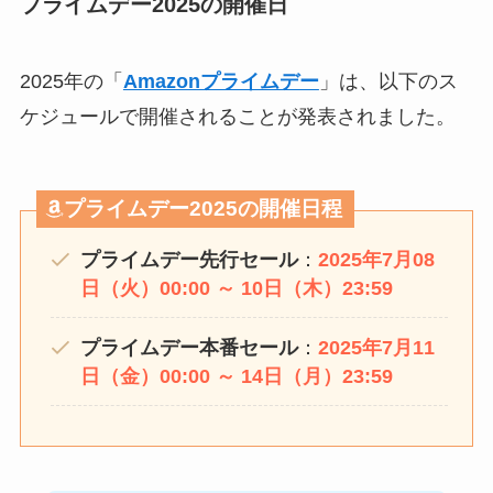
プライムデー2025の開催日
2025年の「
Amazonプライムデー
」は、以下のス
ケジュールで開催されることが発表されました。
プライムデー2025の開催日程
プライムデー先行セール
：
2025年7月08
日（火）00:00 ～ 10日（木）23:59
プライムデー本番セール
：
2025年7月11
日（金）00:00 ～ 14日（月）23:59