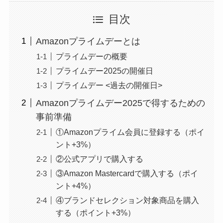
目次
Amazonプライムデーとは
プライムデーの概要
プライムデー2025の開催日
プライムデー <過去の開催日>
Amazonプライムデー2025で得するための
事前準備
①Amazonプライム会員に登録する（ポイ
ント+3%）
②公式アプリで購入する
③Amazon Mastercardで購入する（ポイ
ント+4%）
④ブランドセレクション対象商品を購入
する（ポイント+3%）