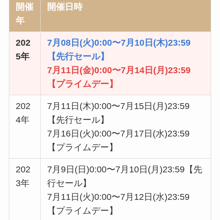
開催
開催日時
年
202
7月08日(火)0:00〜7月10日(木)23:59
5年
【先行セール】
7月11日(金)0:00〜7月14日(月)23:59
【プライムデー】
202
7月11日(木)0:00〜7月15日(月)23:59
4年
【先行セール】
7月16日(火)0:00〜7月17日(水)23:59
【プライムデー】
202
7月9日(日)0:00〜7月10日(月)23:59【先
3年
行セール】
7月11日(火)0:00〜7月12日(水)23:59
【プライムデー】