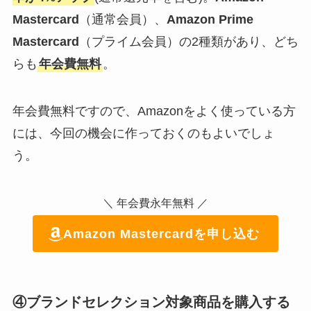
Mastercard
（通常会員）、
Amazon Prime
Mastercard
（プライム会員）の2種類があり、どち
らも
年会費無料
。
年会費無料ですので、Amazonをよく使っている方
には、今回の機会に作っておくのもよいでしょ
う。
＼ 年会費永年無料 ／
Amazon Mastercard
を申し込む
④ブランドセレクション対象商品を購入する