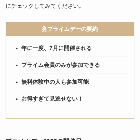
にチェックしてみてください。
プライムデーの要約
年に一度、7月に開催される
プライム会員のみが参加できる
無料体験中の人も参加可能
お得すぎて見逃せない！