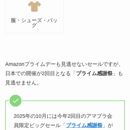
服・シューズ・バッ
グ
Amazonプライムデーも見逃せないセールですが、
日本での開催が2回目となる「
プライム感謝祭
」も
見逃せません。
2025年の10月には今年2回目のアマプラ会
員限定ビッグセール「
プライム感謝祭
」が