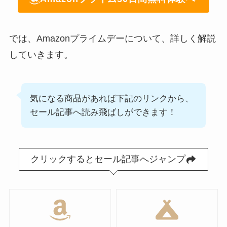
では、Amazonプライムデーについて、詳しく解説
していきます。
気になる商品があれば下記のリンクから、
セール記事へ読み飛ばしができます！
クリックするとセール記事へジャンプ