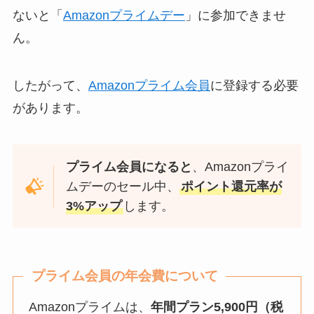
ないと「
Amazonプライムデー
」に参加できませ
ん。
したがって、
Amazonプライム会員
に登録する必要
があります。
プライム会員になると
、Amazonプライ
ムデーのセール中、
ポイント還元率が
3%アップ
します。
プライム会員の年会費について
Amazonプライムは、
年間プラン5,900円（税