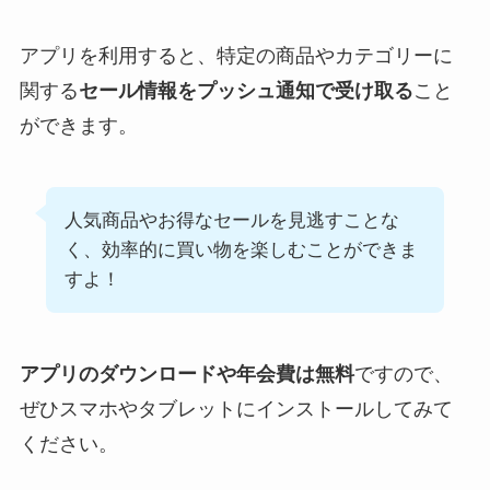
アプリを利用すると、特定の商品やカテゴリーに
関する
セール情報をプッシュ通知で受け取る
こと
ができます。
人気商品やお得なセールを見逃すことな
く、効率的に買い物を楽しむことができま
す​よ！
アプリのダウンロードや年会費は無料
ですので、
ぜひスマホやタブレットにインストールしてみて
ください。