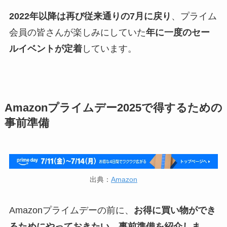
2022年以降は再び従来通りの7月に戻り
、プライム
会員の皆さんが楽しみにしていた
年に一度のセー
ルイベントが定着
しています。
Amazonプライムデー2025で得するための
事前準備
出典：
Amazon
Amazonプライムデーの前に、
お得に買い物ができ
るためにやっておきたい、事前準備を紹介しま