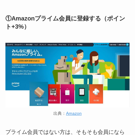
①Amazonプライム会員に登録する（ポイン
ト+3%）
出典：
Amazon
プライム会員ではない方は、そもそも会員になら