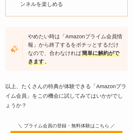
ンネルを楽しめる
やめたい時は「Amazonプライム会員情
報」から終了するをポチッとするだけ
なので、合わなければ
簡単に解約がで
きます
。
以上、たくさんの特典が体験できる「Amazonプラ
イム会員」をこの機会に試してみてはいかがでし
ょうか？
＼ プライム会員の登録・無料体験はこちら ／