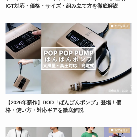
IGT対応・価格・サイズ・組み立て方を徹底解説
ギアを選ぶ
【2026年新作】DOD「ぱんぱんポンプ」登場！価
格・使い方・対応ギアを徹底解説
ギアを選ぶ