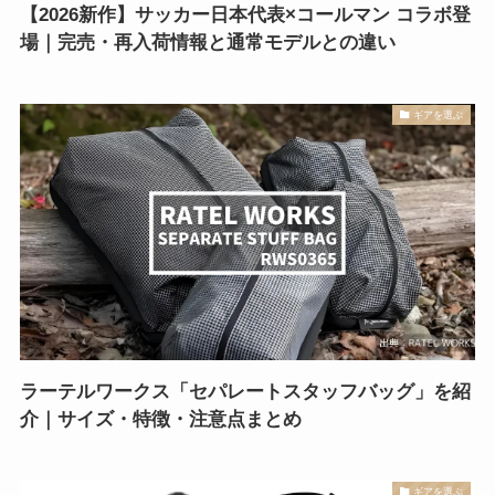
【2026新作】サッカー日本代表×コールマン コラボ登
場｜完売・再入荷情報と通常モデルとの違い
ギアを選ぶ
ラーテルワークス「セパレートスタッフバッグ」を紹
介｜サイズ・特徴・注意点まとめ
ギアを選ぶ