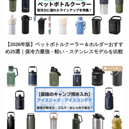
【2026年版】ペットボトルクーラー＆ホルダーおすす
め25選｜保冷力最強・軽い・ステンレスモデルを比較
ギアを選ぶ