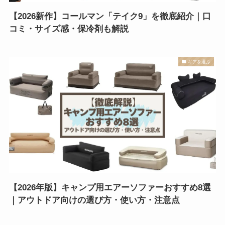
【2026新作】コールマン「テイク9」を徹底紹介｜口
コミ・サイズ感・保冷剤も解説
ギアを選ぶ
【2026年版】キャンプ用エアーソファーおすすめ8選
｜アウトドア向けの選び方・使い方・注意点