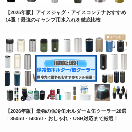
【2025年版】アイスジャグ・アイスコンテナおすすめ
14選！最強のキャンプ用氷入れを徹底比較
ギアを選ぶ
【2026年版】最強の保冷缶ホルダー＆缶クーラー28選
｜350ml・500ml・おしゃれ・USB対応まで厳選！