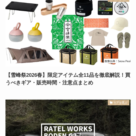
【雪峰祭2026春】限定アイテム全11品を徹底解説！買
うべきギア・販売時間・注意点まとめ
ギアを選ぶ