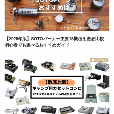
【2026年版】SOTOバーナー主要16機種を徹底比較！
初心者でも選べるおすすめガイド
ギアを選ぶ