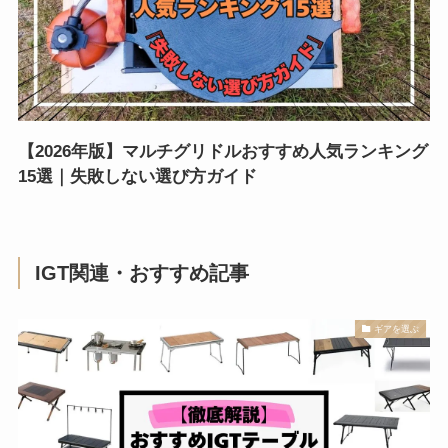
【2026年版】マルチグリドルおすすめ人気ランキング
15選｜失敗しない選び方ガイド
IGT関連・おすすめ記事
ギアを選ぶ