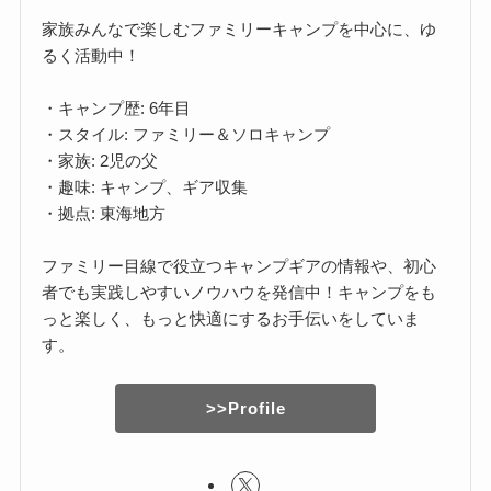
家族みんなで楽しむファミリーキャンプを中心に、ゆ
るく活動中！
・キャンプ歴: 6年目
・スタイル: ファミリー＆ソロキャンプ
・家族: 2児の父
・趣味: キャンプ、ギア収集
・拠点: 東海地方
ファミリー目線で役立つキャンプギアの情報や、初心
者でも実践しやすいノウハウを発信中！キャンプをも
っと楽しく、もっと快適にするお手伝いをしていま
す。
>>Profile