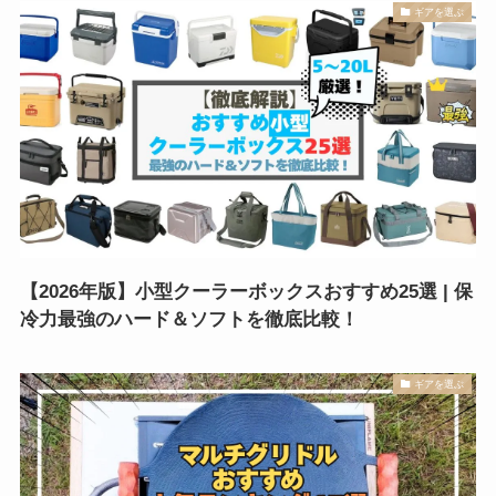
ギアを選ぶ
【2026年版】小型クーラーボックスおすすめ25選 | 保
冷力最強のハード＆ソフトを徹底比較！
ギアを選ぶ