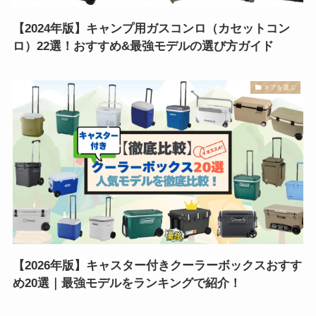
【2024年版】キャンプ用ガスコンロ（カセットコン
ロ）22選！おすすめ&最強モデルの選び方ガイド
ギアを選ぶ
【2026年版】キャスター付きクーラーボックスおすす
め20選｜最強モデルをランキングで紹介！