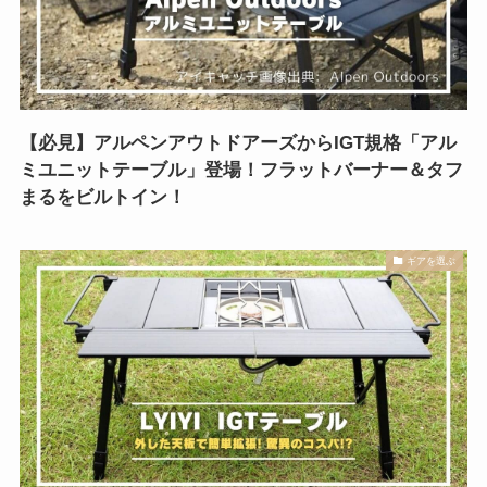
【必見】アルペンアウトドアーズからIGT規格「アル
ミユニットテーブル」登場！フラットバーナー＆タフ
まるをビルトイン！
ギアを選ぶ