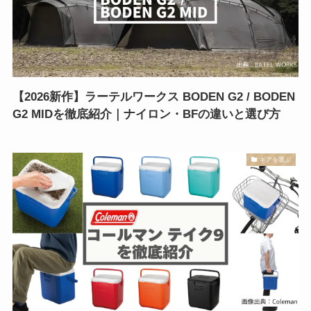
【2026新作】ラーテルワークス BODEN G2 / BODEN
G2 MIDを徹底紹介｜ナイロン・BFの違いと選び方
ギアを選ぶ