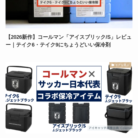
【2026新作】コールマン「アイスブリック/S」レビュ
ー｜テイク6・テイク9にちょうどいい保冷剤
ギアを選ぶ