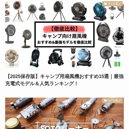
ギアを選ぶ
【2025保存版】キャンプ用扇風機おすすめ15選｜最強
充電式モデル＆人気ランキング！
ギアを選ぶ