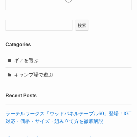
検索
Categories
ギアを選ぶ
キャンプ場で遊ぶ
Recent Posts
ラーテルワークス「ウッドパネルテーブル60」登場！IGT
対応・価格・サイズ・組み立て方を徹底解説