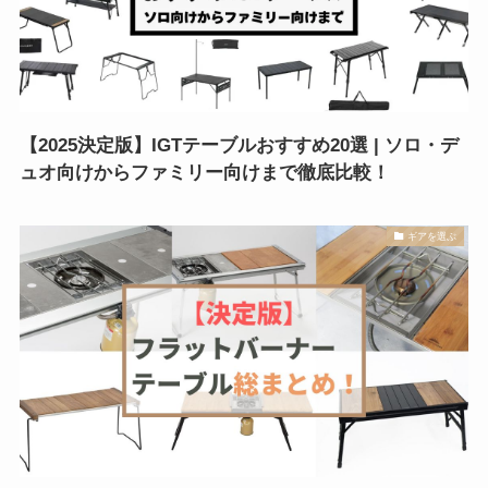
【2025決定版】IGTテーブルおすすめ20選 | ソロ・デ
ュオ向けからファミリー向けまで徹底比較！
ギアを選ぶ