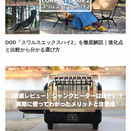
DOD「スワルスエックスハイ2」を徹底解説｜進化点
と比較から分かる選び方
ギアを選ぶ