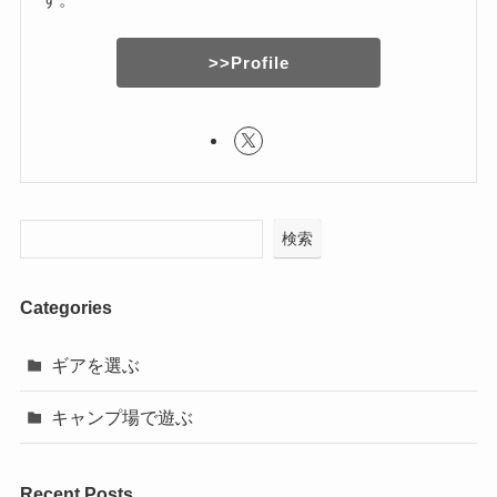
>>Profile
検索
Categories
ギアを選ぶ
キャンプ場で遊ぶ
Recent Posts