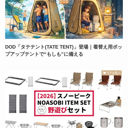
DOD「タテテント(TATE TENT)」登場｜着替え用ポッ
プアップテントで“もしも”に備える
ギアを選ぶ