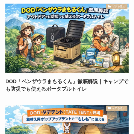
ギアを選ぶ
DOD「ベンザウラまもるくん」徹底解説｜キャンプで
も防災でも使えるポータブルトイレ
ギアを選ぶ