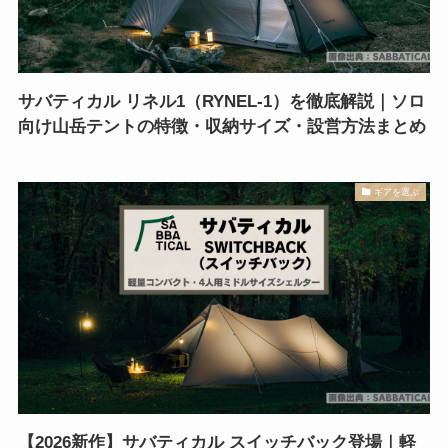
サバティカル リネル1（RYNEL-1）を徹底解説｜ソロ
向け山岳テントの特徴・収納サイズ・設営方法まとめ
ギアを選ぶ
【2026新作】サバティカル スイッチバック登場｜軽