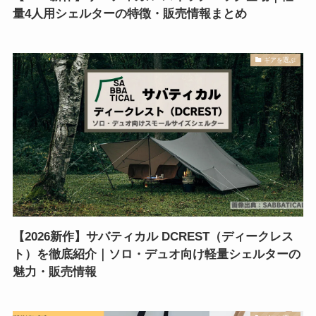
量4人用シェルターの特徴・販売情報まとめ
ギアを選ぶ
【2026新作】サバティカル DCREST（ディークレス
ト）を徹底紹介｜ソロ・デュオ向け軽量シェルターの
魅力・販売情報