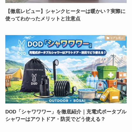
【徹底レビュー】シャンクヒーターは暖かい？実際に
使ってわかったメリットと注意点
ギアを選ぶ
DOD「シャワワワー」を徹底紹介｜充電式ポータブル
シャワーはアウトドア・防災でどう使える？