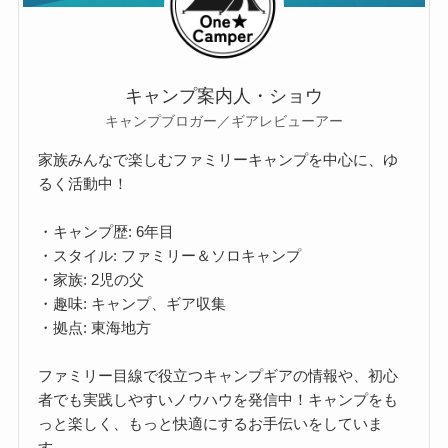
キャンプ案内人・ショウ
キャンプブロガー／ギアレビューアー
家族みんなで楽しむファミリーキャンプを中心に、ゆ
るく活動中！
・キャンプ歴: 6年目
・スタイル: ファミリー＆ソロキャンプ
・家族: 2児の父
・趣味: キャンプ、ギア収集
・拠点: 東海地方
ファミリー目線で役立つキャンプギアの情報や、初心
者でも実践しやすいノウハウを発信中！キャンプをも
っと楽しく、もっと快適にするお手伝いをしていま
す。