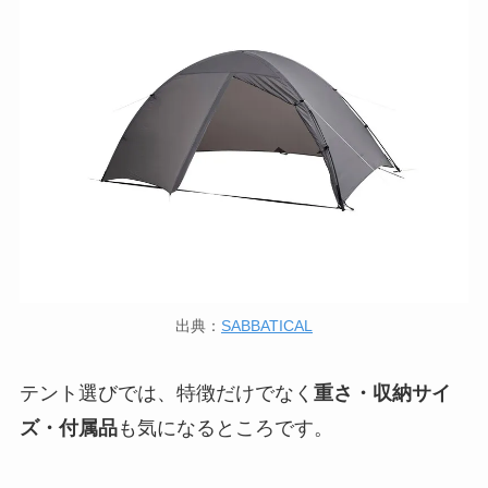
出典：
SABBATICAL
テント選びでは、特徴だけでなく
重さ・収納サイ
ズ・付属品
も気になるところです。