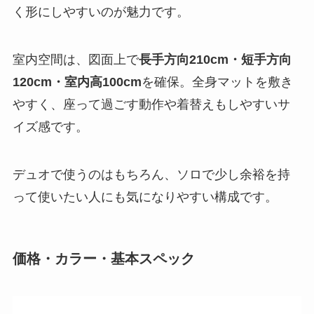
く形にしやすいのが魅力です。
室内空間は、図面上で
長手方向210cm・短手方向
120cm・室内高100cm
を確保。全身マットを敷き
やすく、座って過ごす動作や着替えもしやすいサ
イズ感です。
デュオで使うのはもちろん、ソロで少し余裕を持
って使いたい人にも気になりやすい構成です。
価格・カラー・基本スペック