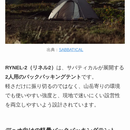
出典：
SABBATICAL
RYNEL-2（リネル2）
は、サバティカルが展開する
2人用のバックパッキングテント
です。
軽さだけに振り切るのではなく、山岳寄りの環境
でも使いやすい強度と、現地で迷いにくい設営性
を両立しやすいよう設計されています。