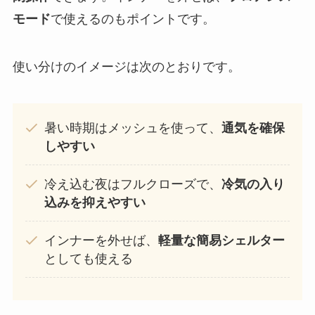
モード
で使えるのもポイントです。
使い分けのイメージは次のとおりです。
暑い時期はメッシュを使って、
通気を確保
しやすい
冷え込む夜はフルクローズで、
冷気の入り
込みを抑えやすい
インナーを外せば、
軽量な簡易シェルター
としても使える