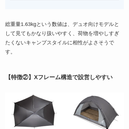
総重量1.63kgという数値は、デュオ向けモデルと
して見てもかなり扱いやすく、荷物を増やしすぎ
たくないキャンプスタイルに相性がよさそうで
す。
【特徴②】Xフレーム構造で設営しやすい