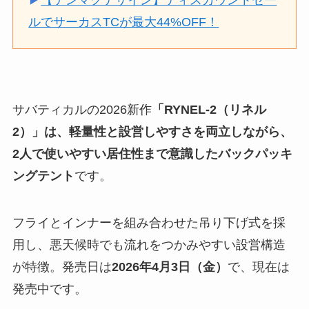
ルでサーカスTCが最大44%OFF！
サバティカルの2026新作
「RYNEL-2（リネル
2）」は、軽量性と設営しやすさを両立しながら、
2人で使いやすい居住性まで意識したバックパッキ
ングテント
です。
フライとインナーを組み合わせた吊り下げ式を採
用し、悪天候時でも流れをつかみやすい設営構造
が特徴。発売日は
2026年4月3日（金）
で、現在は
発売中です。