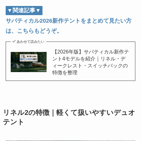
▼関連記事▼
サバティカル2026新作テントをまとめて見たい方
は、こちらもどうぞ。
あわせて読みたい
【2026年版】サバティカル新作テ
ント4モデルを紹介｜リネル・デ
ィークレスト・スイッチバックの
特徴を整理
リネル2の特徴｜軽くて扱いやすいデュオ
テント