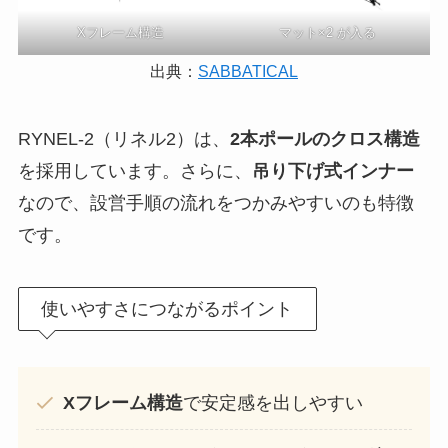
Xフレーム構造
マット×2 が入る
出典：
SABBATICAL
RYNEL-2（リネル2）は、
2本ポールのクロス構造
を採用しています。さらに、
吊り下げ式インナー
なので、設営手順の流れをつかみやすいのも特徴
です。
使いやすさにつながるポイント
Xフレーム構造
で安定感を出しやすい