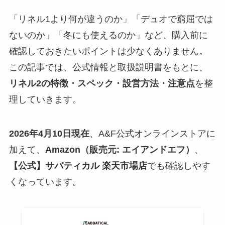
「リネル1より何が違うのか」「デュオで窮屈では
ないのか」「冬にも使えるのか」など、購入前に
確認しておきたいポイントは少なくありません。
この記事では、公式情報と取扱説明書をもとに、
リネル2の特徴・スペック・設営方法・注意点
を整
理していきます。
2026年4月10日現在
、A&F公式オンラインストアに
加えて、
Amazon（販売元: エイアンドエフ）
、
【公式】サバティカル 楽天市場店
でも確認しやす
くなっています。