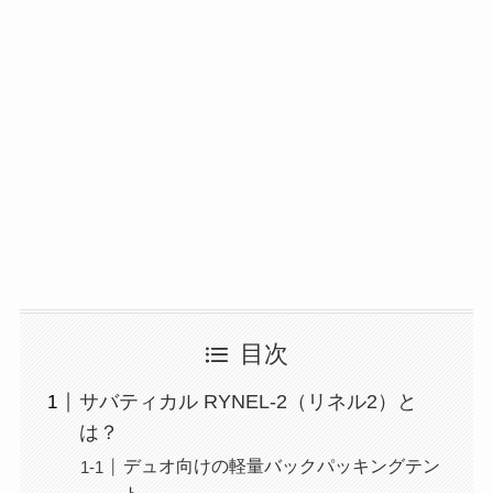
目次
サバティカル RYNEL-2（リネル2）と
は？
デュオ向けの軽量バックパッキングテン