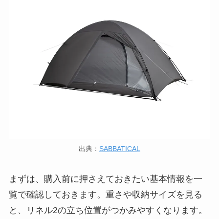
出典：
SABBATICAL
まずは、購入前に押さえておきたい基本情報を一
覧で確認しておきます。重さや収納サイズを見る
と、リネル2の立ち位置がつかみやすくなります。