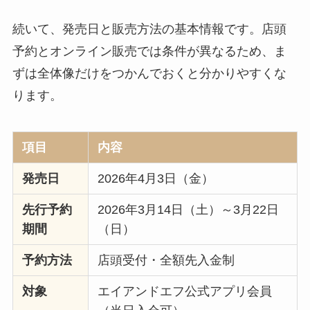
続いて、発売日と販売方法の基本情報です。店頭
予約とオンライン販売では条件が異なるため、ま
ずは全体像だけをつかんでおくと分かりやすくな
ります。
項目
内容
発売日
2026年4月3日（金）
先行予約
2026年3月14日（土）～3月22日
期間
（日）
予約方法
店頭受付・全額先入金制
対象
エイアンドエフ公式アプリ会員