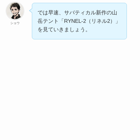
では早速、サバティカル新作の山
岳テント「RYNEL-2（リネル2）」
ショウ
を見ていきましょう。