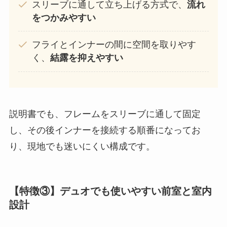
スリーブに通して立ち上げる方式で、
流れ
をつかみやすい
フライとインナーの間に空間を取りやす
く、
結露を抑えやすい
説明書でも、フレームをスリーブに通して固定
し、その後インナーを接続する順番になってお
り、現地でも迷いにくい構成です。
【特徴③】デュオでも使いやすい前室と室内
設計