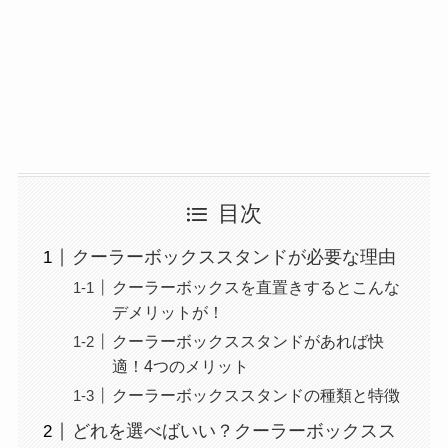
目次
クーラーボックススタンドが必要な理由
クーラーボックスを直置きするとこんな
デメリットが！
クーラーボックススタンドがあれば快
適！4つのメリット
クーラーボックススタンドの種類と特徴
どれを選べばいい？クーラーボックスス