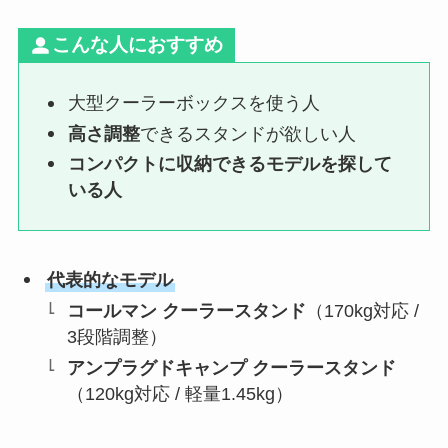
こんな人におすすめ
大型クーラーボックスを使う人
高さ調整
できるスタンドが欲しい人
コンパクトに収納
できるモデルを探して
いる人
代表的なモデル
コールマン クーラースタンド
（170kg対応 /
3段階調整）
アンプラグドキャンプ クーラースタンド
（120kg対応 / 軽量1.45kg）