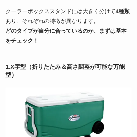
クーラーボックススタンドには大きく分けて
4種類
あり、それぞれの特徴が異なります。
どのタイプが自分に合っているのか、まずは基本
をチェック！
1.X字型（折りたたみ＆高さ調整が可能な万能
型）