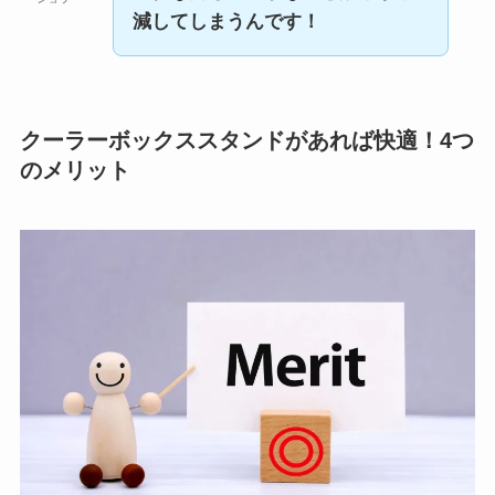
減してしまうんです！
クーラーボックススタンドがあれば快適！4つ
のメリット