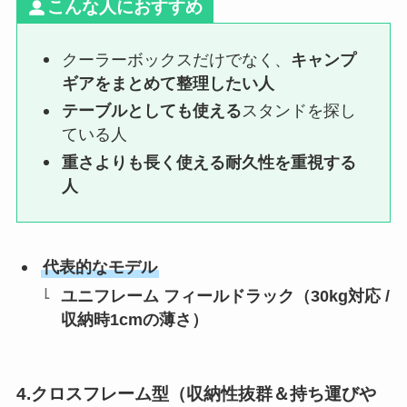
こんな人におすすめ
クーラーボックスだけでなく、
キャンプ
ギアをまとめて整理したい人
テーブルとしても使える
スタンドを探し
ている人
重さよりも長く使える耐久性を重視する
人
代表的なモデル
ユニフレーム フィールドラック
（30kg対応 /
収納時1cmの薄さ）
4.クロスフレーム型（収納性抜群＆持ち運びや