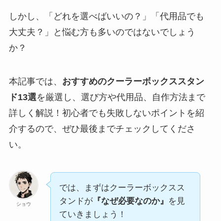
しかし、「どれを選べばいいの？」「代用品でも
大丈夫？」と悩む方も多いのではないでしょう
か？
本記事では、
おすすめのクーラーボックススタン
ド13選
を厳選し、選び方や代用品、自作方法まで
詳しく解説！初心者でも失敗しないポイントを紹
介するので、ぜひ最後までチェックしてくださ
い。
では、まずはクーラーボックスス
タンドが
『なぜ必要なのか』
を見
ショウ
ていきましょう！