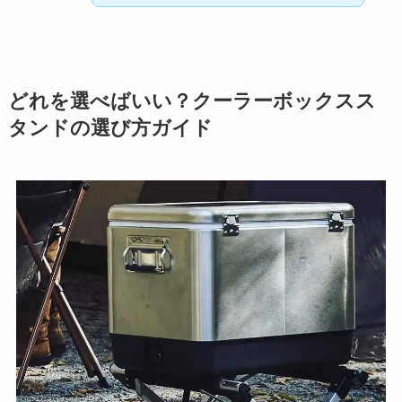
どれを選べばいい？クーラーボックスス
タンドの選び方ガイド