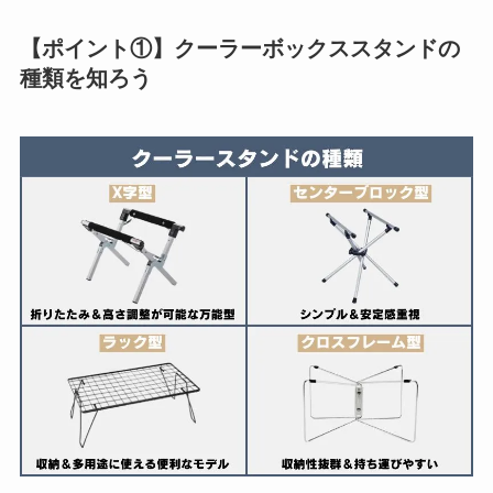
【ポイント①】クーラーボックススタンドの
種類を知ろう