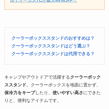
ルでサーカスTCが最大44%OFF！
クーラーボックススタンドのおすすめは？
クーラーボックススタンドはどう選ぶ？
クーラーボックススタンドは代用できる？
キャンプやアウトドアで活躍する
クーラーボック
ススタンド
。クーラーボックスを地面に置かず、
保冷力をキープ
したり、
使いやすい高さ
にできた
りと、便利なアイテムです。