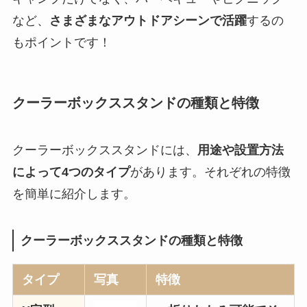
など、
さまざまなアウトドアシーンで活躍
するの
もポイントです！
クーラーボックススタンドの種類と特徴
クーラーボックススタンドには、
用途や設置方法
によって4つのタイプ
があります。それぞれの特徴
を簡単に紹介します。
クーラーボックススタンドの種類と特徴
タイプ
写真
特徴