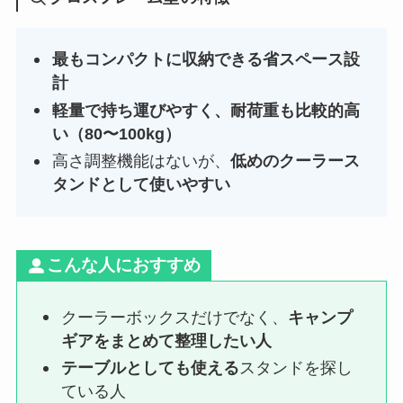
最もコンパクトに収納できる
省スペース設
計
軽量で持ち運びやすく、耐荷重も比較的高
い（80〜100kg）
高さ調整機能はないが、
低めのクーラース
タンドとして使いやすい
こんな人におすすめ
クーラーボックスだけでなく、
キャンプ
ギアをまとめて整理したい人
テーブルとしても使える
スタンドを探し
ている人