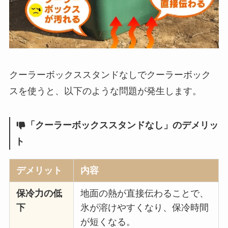
クーラーボックススタンドなしでクーラーボック
スを使うと、以下のような問題が発生します。
「クーラーボックススタンドなし」のデメリッ
ト
デメリット
内容
保冷力の低
地面の熱が直接伝わることで、
下
氷が溶けやすくなり、保冷時間
が短くなる。