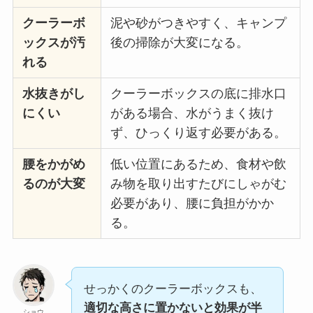
クーラーボ
泥や砂がつきやすく、キャンプ
ックスが汚
後の掃除が大変になる。
れる
水抜きがし
クーラーボックスの底に排水口
にくい
がある場合、水がうまく抜け
ず、ひっくり返す必要がある。
腰をかがめ
低い位置にあるため、食材や飲
るのが大変
み物を取り出すたびにしゃがむ
必要があり、腰に負担がかか
る。
せっかくのクーラーボックスも、
適切な高さに置かないと効果が半
ショウ