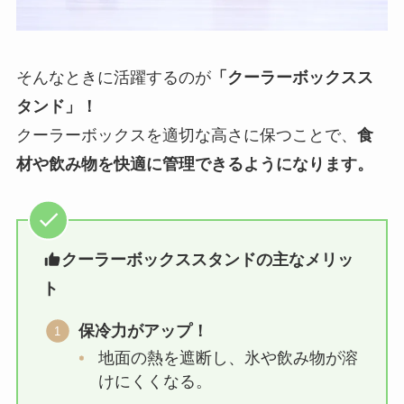
そんなときに活躍するのが
「クーラーボックスス
タンド」！
クーラーボックスを適切な高さに保つことで、
食
材や飲み物を快適に管理できるようになります。
クーラーボックススタンドの主なメリッ
ト
保冷力がアップ！
地面の熱を遮断し、氷や飲み物が溶
けにくくなる。