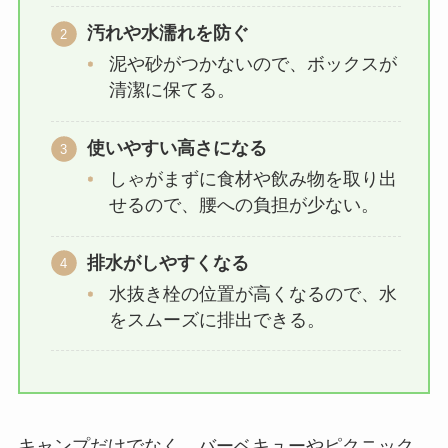
汚れや水濡れを防ぐ
泥や砂がつかないので、ボックスが
清潔に保てる。
使いやすい高さになる
しゃがまずに食材や飲み物を取り出
せるので、腰への負担が少ない。
排水がしやすくなる
水抜き栓の位置が高くなるので、水
をスムーズに排出できる。
キャンプだけでなく、バーベキューやピクニック