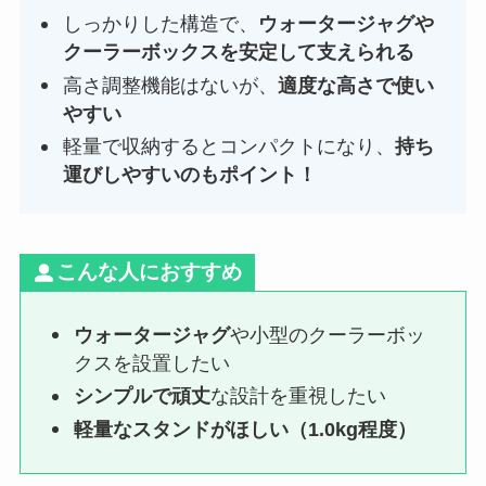
しっかりした構造で、
ウォータージャグや
クーラーボックスを安定して支えられる
高さ調整機能はないが、
適度な高さで使い
やすい
軽量で収納するとコンパクトになり、
持ち
運びしやすいのもポイント！
こんな人におすすめ
ウォータージャグ
や小型のクーラーボッ
クスを設置したい
シンプルで頑丈
な設計を重視したい
軽量なスタンドがほしい
（1.0kg程度）