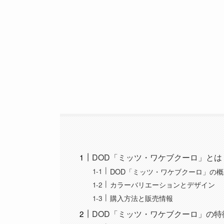
DOD「ミッツ・ワケブクーロ」とは
DOD「ミッツ・ワケブクーロ」の
カラーバリエーションとデザイン
購入方法と販売情報
DOD「ミッツ・ワケブクーロ」の特