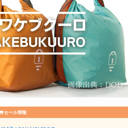
セール情報