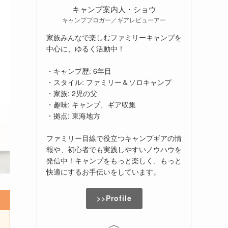
キャンプ案内人・ショウ
キャンプブロガー／ギアレビューアー
家族みんなで楽しむファミリーキャンプを
中心に、ゆるく活動中！
・キャンプ歴: 6年目
・スタイル: ファミリー＆ソロキャンプ
・家族: 2児の父
・趣味: キャンプ、ギア収集
・拠点: 東海地方
ファミリー目線で役立つキャンプギアの情
報や、初心者でも実践しやすいノウハウを
発信中！キャンプをもっと楽しく、もっと
快適にするお手伝いをしています。
>>Profile