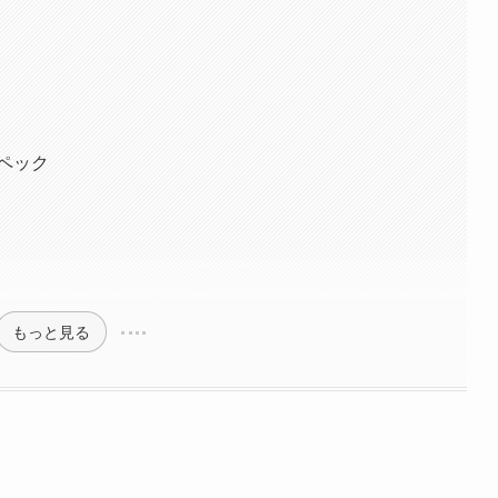
ペック
もっと見る