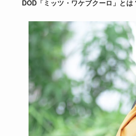
DOD「ミッツ・ワケブクーロ」とは