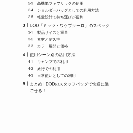
高機能ファブリックの使用
ショルダーバッグとしての利用方法
軽量設計で持ち運びが便利
DOD「ミッツ・ワケブクーロ」のスペック
製品サイズと重量
素材と耐久性
カラー展開と価格
使用シーン別の活用方法
キャンプでの利用
旅行での利用
日常使いとしての利用
まとめ | DODのスタッフバッグで快適に過
ごせる！