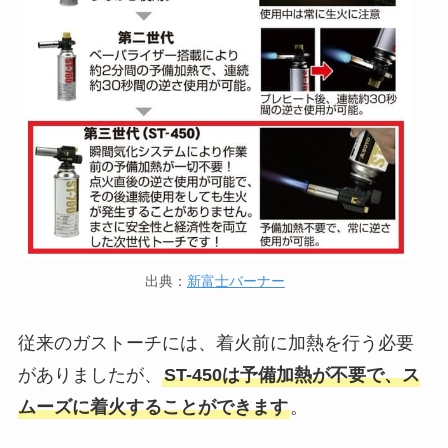
出典：
新富士バーナー
従来のガストーチには、着火前に加熱を行う必要
がありましたが、
ST-450は予備加熱が不要で、ス
ムーズに着火することができます
。