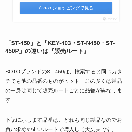
Yahoo!ショッピングで見る
ポチップ
「ST-450」と「KEY-403・ST-N450・ST-
450P」の違いは『販売ルート』
SOTOブランドのST-450は、検索すると同じカタ
チでも他の品番のものがヒット。この多くは製品
の中身は同じで販売ルートごとに品番が異なりま
す。
下記に示します品番は、どれも同じ製品なのでお
買い求めやすいルートで購入して大丈夫です。