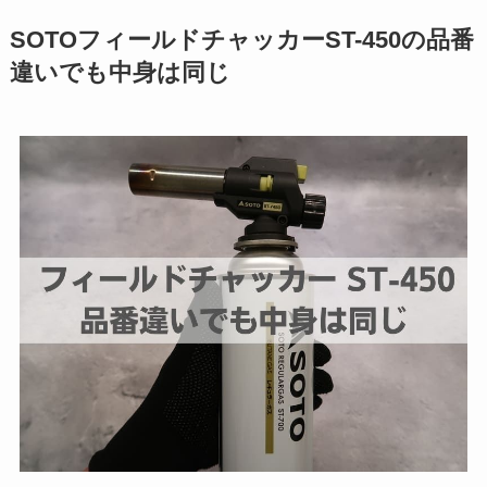
SOTOフィールドチャッカーST-450の品番
違いでも中身は同じ