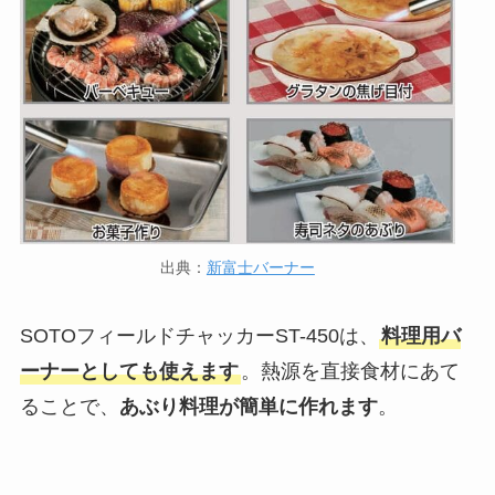
出典：
新富士バーナー
SOTOフィールドチャッカーST-450は、
料理用バ
ーナーとしても使えます
。熱源を直接食材にあて
ることで、
あぶり料理が簡単に作れます
。