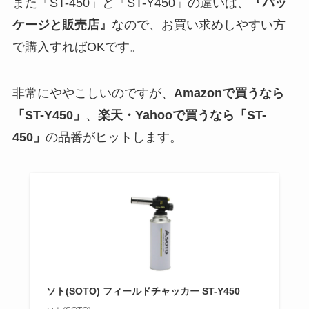
また「ST-450」と「ST-Y450」の違いは、
『パッ
ケージと販売店』
なので、お買い求めしやすい方
で購入すればOKです。
非常にややこしいのですが、
Amazonで買うなら
「ST-Y450」
、
楽天・Yahooで買うなら「ST-
450」
の品番がヒットします。
ソト(SOTO) フィールドチャッカー ST-Y450