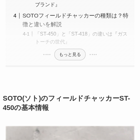
ブランド』
SOTOフィールドチャッカーの種類は？特
徴と違いを解説
「ST-450」と「ST-418」の違いは『ガス
トーチの世代』
もっと見る
SOTO(ソト)のフィールドチャッカーST-
450の基本情報