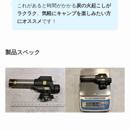
これがあると時間がかかる
炭の火起こしが
ラクラク
、
気軽にキャンプを楽しみたい方
にオススメ
です！
製品スペック