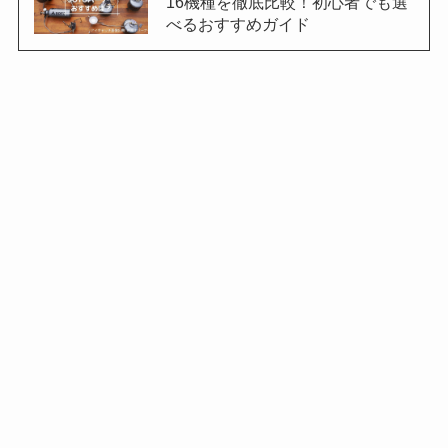
16機種を徹底比較！初心者でも選
べるおすすめガイド