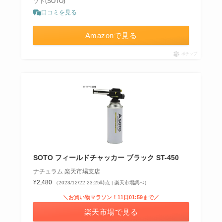
ソト(SOTO)
口コミを見る
Amazonで見る
ポチップ
SOTO フィールドチャッカー ブラック ST-450
ナチュラム 楽天市場支店
¥2,480
（2023/12/22 23:25時点 | 楽天市場調べ）
＼お買い物マラソン！11日01:59まで／
楽天市場で見る