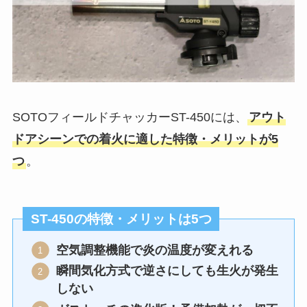
SOTOフィールドチャッカーST-450には、
アウト
ドアシーンでの着火に適した特徴・メリットが5
つ
。
ST-450の特徴・メリットは5つ
空気調整機能で炎の温度が変えれる
瞬間気化方式で逆さにしても生火が発生
しない