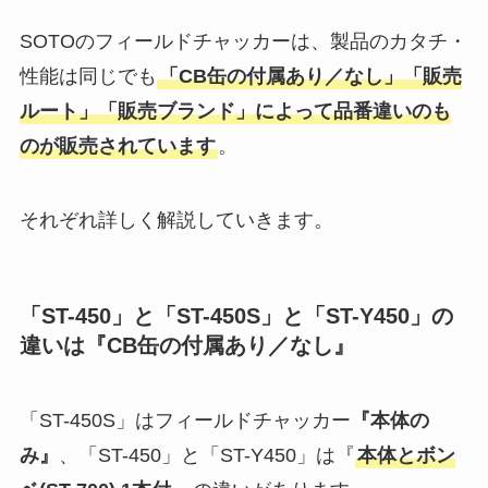
SOTOのフィールドチャッカーは、製品のカタチ・
性能は同じでも
「CB缶の付属あり／なし」「販売
ルート」「販売ブランド」によって品番違いのも
のが販売されています
。
それぞれ詳しく解説していきます。
「ST-450」と「ST-450S」と「ST-Y450」の
違いは『CB缶の付属あり／なし』
「ST-450S」はフィールドチャッカー
『本体の
み』
、「ST-450」と「ST-Y450」は『
本体とボン