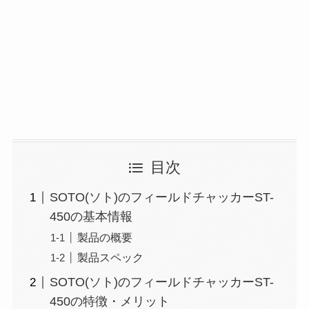
目次
SOTO(ソト)のフィールドチャッカーST-
450の基本情報
製品の概要
製品スペック
SOTO(ソト)のフィールドチャッカーST-
450の特徴・メリット