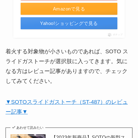
Amazonで見る
Yahoo!ショッピングで見る
ポチップ
着火する対象物が小さいものであれば、SOTO ス
ライドガストーチが選択肢に入ってきます。気に
なる方はレビュー記事がありますので、チェック
してみてください。
▼SOTOスライドガストーチ（ST-487）のレビュ
ー記事▼
あわせて読みたい
【2023年新商品】SOTOの新型ス