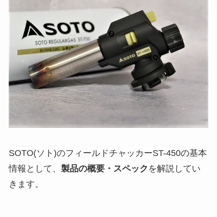
SOTO(ソト)のフィールドチャッカーST-450の基本
情報として、
製品の概要・スペック
を解説してい
きます。