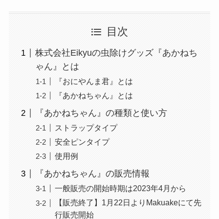
目次
株式会社Eikyuの虫除けグッズ『あかねち
ゃん』とは
『おにやんま君』とは
『あかねちゃん』とは
『あかねちゃん』の種類と使い方
ストラップタイプ
安全ピンタイプ
使用例
『あかねちゃん』の販売情報
一般販売の開始時期は2023年4月から
【販売終了】1月22日よりMakuakeにて先
行販売開始