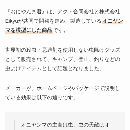
『おにやんま君』は、アクト合同会社と株式会社
Eikyuが共同で開発を進め、製造している
オニヤン
マを模型にした商品
です。
世界初の殺虫・忌避剤を使用しない虫除けグッズ
として販売されて、キャンプ、登山、釣りなどの
虫よけアイテムとして話題となりました。
メーカーが、ホームページやパッケージで説明し
ている効果は以下の通りです。
オニヤンマの主食は虫。虫の天敵はオ