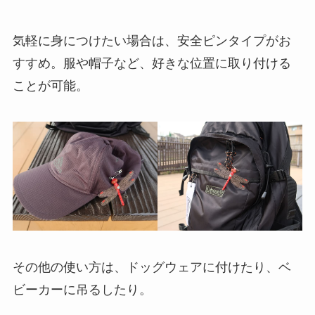
気軽に身につけたい場合は、安全ピンタイプがお
すすめ。服や帽子など、好きな位置に取り付ける
ことが可能。
その他の使い方は、ドッグウェアに付けたり、ベ
ビーカーに吊るしたり。