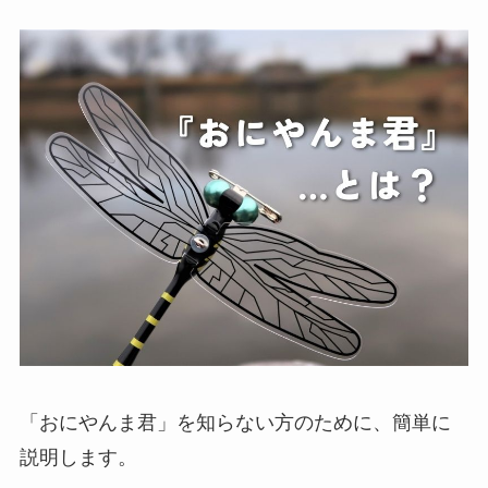
「おにやんま君」を知らない方のために、簡単に
説明します。