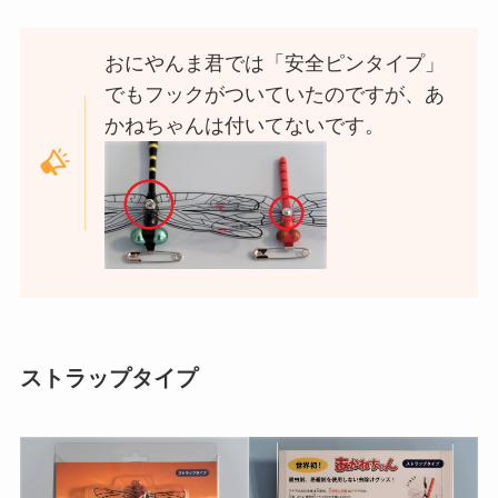
おにやんま君では「安全ピンタイプ」
でもフックがついていたのですが、あ
かねちゃんは付いてないです。
ストラップタイプ