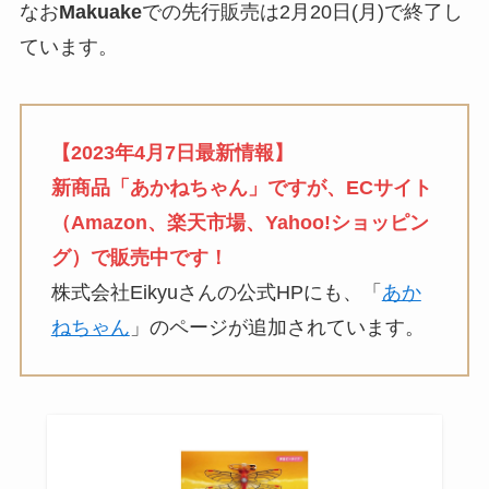
なお
Makuake
での先行販売は2月20日(月)で終了し
ています。
【2023年4月7日最新情報】
新商品「あかねちゃん」ですが、ECサイト
（Amazon、楽天市場、Yahoo!ショッピン
グ）で販売中です！
株式会社Eikyuさんの公式HPにも、「
あか
ねちゃん
」のページが追加されています。