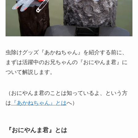
虫除けグッズ『あかねちゃん』を紹介する前に、
まずは活躍中のお兄ちゃんの『おにやんま君』に
ついて解説します。
（おにやんま君のことは知っているよ、という方
は
『あかねちゃん』とは
へ）
『おにやんま君』とは