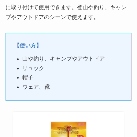
に取り付けて使用できます。登山や釣り、キャン
プやアウトドアのシーンで使えます。
【使い方】
山や釣り、キャンプやアウトドア
リュック
帽子
ウェア、靴