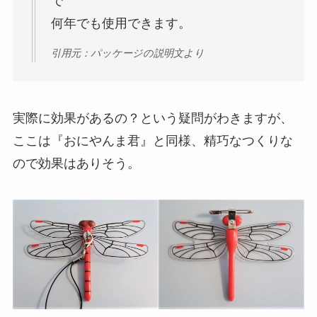
で
何年でも使用できます。
引用元：パッケージの説明文より
実際に効果があるの？という疑問がわきますが、
ここは『おにやんま君』と同様、精巧なつくりな
ので効果はありそう。