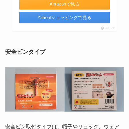
Amazonで見る
Yahoo!ショッピングで見る
ポチップ
安全ピンタイプ
安全ピン取付タイプは、帽子やリュック、ウェア