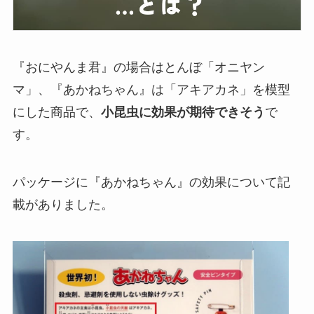
『おにやんま君』の場合はとんぼ「オニヤン
マ」、『あかねちゃん』は「アキアカネ」を模型
にした商品で、
小昆虫に効果が期待できそう
で
す。
パッケージに『あかねちゃん』の効果について記
載がありました。