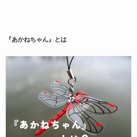
『あかねちゃん』とは