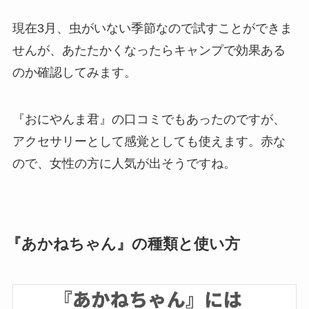
現在3月、虫がいない季節なので試すことができま
せんが、あたたかくなったらキャンプで効果ある
のか確認してみます。
『おにやんま君』の口コミでもあったのですが、
アクセサリーとして感覚としても使えます。赤な
ので、女性の方に人気が出そうですね。
『あかねちゃん』の種類と使い方