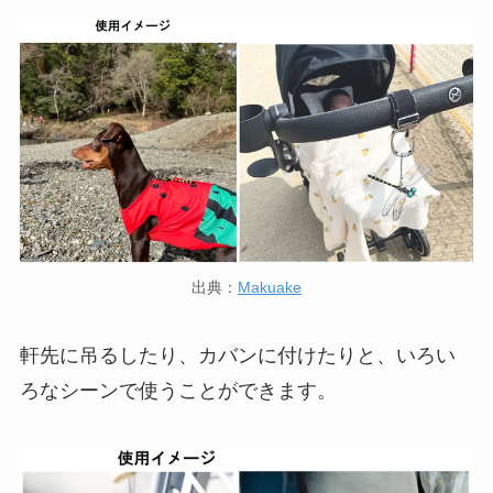
出典：
Makuake
軒先に吊るしたり、カバンに付けたりと、いろい
ろなシーンで使うことができます。