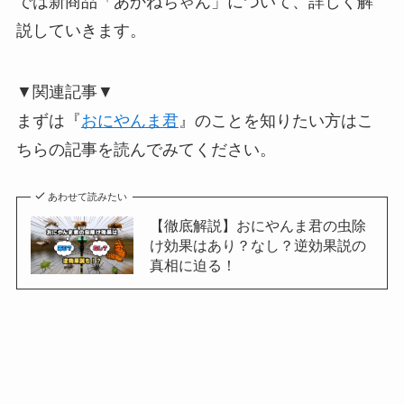
では新商品「あかねちゃん」について、詳しく解
説していきます。
▼関連記事▼
まずは『
おにやんま君
』のことを知りたい方はこ
ちらの記事を読んでみてください。
あわせて読みたい
【徹底解説】おにやんま君の虫除
け効果はあり？なし？逆効果説の
真相に迫る！