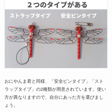
おにやんま君と同様、「安全ピンタイプ」「スト
ラップタイプ」の2種類が用意されています。使い
方が異なりますので、自分にあった方を選びまし
ょう。