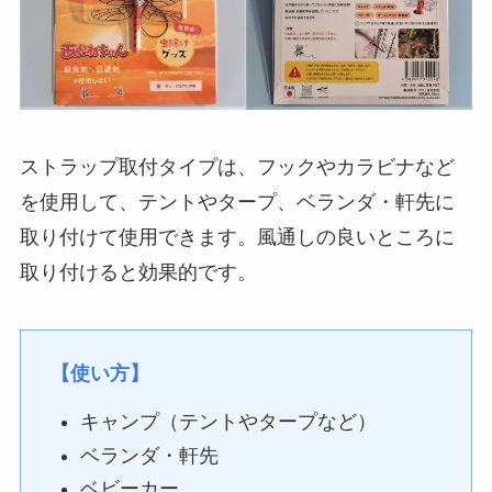
ストラップ取付タイプは、フックやカラビナなど
を使用して、テントやタープ、ベランダ・軒先に
取り付けて使用できます。風通しの良いところに
取り付けると効果的です。
【使い方】
キャンプ（テントやタープなど）
ベランダ・軒先
ベビーカー