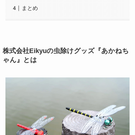
まとめ
株式会社Eikyuの虫除けグッズ『あかねち
ゃん』とは