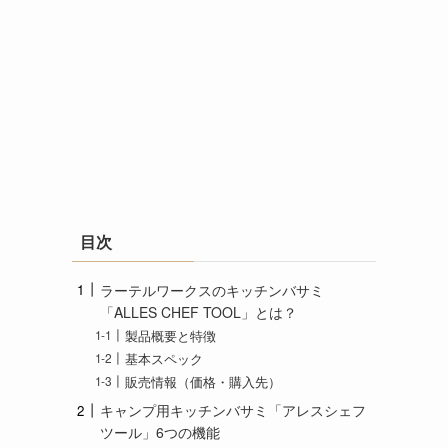
目次
ラーテルワークスのキッチンバサミ
「ALLES CHEF TOOL」とは？
製品概要と特徴
基本スペック
販売情報（価格・購入先）
キャンプ用キッチンバサミ「アレスシェフ
ツール」6つの機能