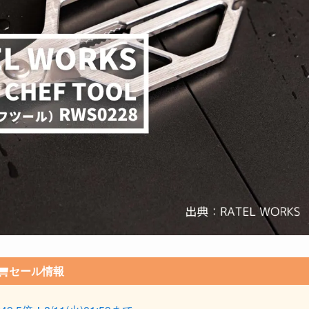
セール情報