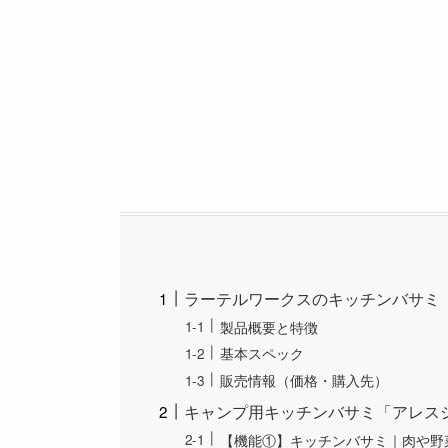
ラーテルワークスのキッチンバサミ「AL
製品概要と特徴
基本スペック
販売情報（価格・購入先）
キャンプ用キッチンバサミ「アレス
【機能①】キッチンバサミ｜肉や野