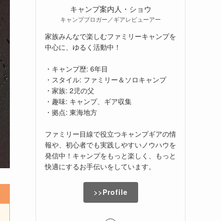
キャンプ案内人・ショウ
キャンプブロガー／ギアレビューアー
家族みんなで楽しむファミリーキャンプを
中心に、ゆるく活動中！
・キャンプ歴: 6年目
・スタイル: ファミリー＆ソロキャンプ
・家族: 2児の父
・趣味: キャンプ、ギア収集
・拠点: 東海地方
ファミリー目線で役立つキャンプギアの情
報や、初心者でも実践しやすいノウハウを
発信中！キャンプをもっと楽しく、もっと
快適にするお手伝いをしています。
>>Profile