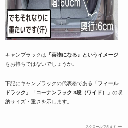
キャンプラックは
『荷物になる』というイメージ
をお持ちではないでしょうか。
下記にキャンプラックの代表格である
「フィール
ドラック」「コーナンラック 3段（ワイド）」
の収
納サイズ・重さを示します。
スクロールできます