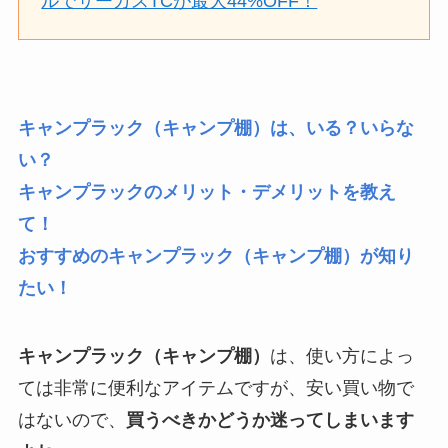
ルでサーカスTCが最大44%OFF！
キャンプラック（キャンプ棚）は、いる？いらな
い？
キャンプラックのメリット・デメリットを教え
て！
おすすめのキャンプラック（キャンプ棚）が知り
たい！
キャンプラック（キャンプ棚）
は、使い方によっ
ては非常に便利なアイテムですが、安い買い物で
はないので、
買うべきかどうか迷ってしまいます