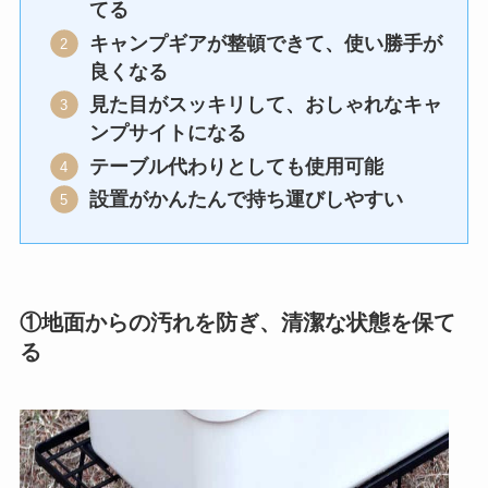
てる
キャンプギアが整頓できて、使い勝手が
良くなる
見た目がスッキリして、おしゃれなキャ
ンプサイトになる
テーブル代わりとしても使用可能
設置がかんたんで持ち運びしやすい
①地面からの汚れを防ぎ、清潔な状態を保て
る