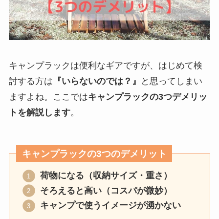
キャンプラックは便利なギアですが、はじめて検
討する方は
『いらないのでは？』
と思ってしまい
ますよね。ここでは
キャンプラックの3つデメリッ
トを解説します
。
キャンプラックの3つのデメリット
荷物になる（収納サイズ・重さ）
そろえると高い（コスパが微妙）
キャンプで使うイメージが湧かない