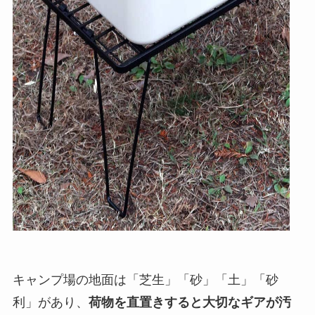
キャンプ場の地面は「芝生」「砂」「土」「砂
利」があり、
荷物を直置きすると大切なギアが汚