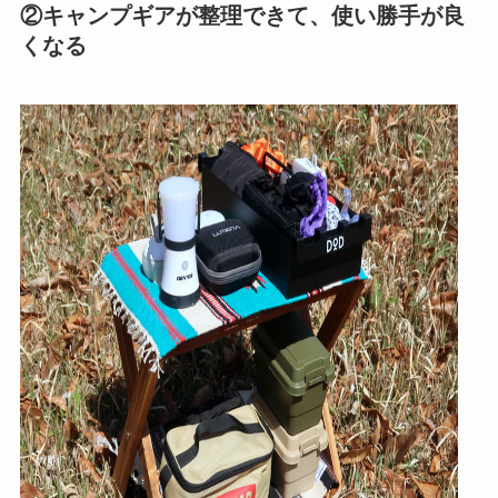
②キャンプギアが整理できて、使い勝手が良
くなる