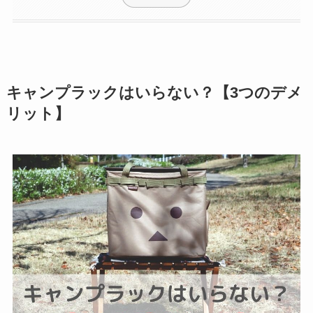
キャンプラックはいらない？【3つのデメ
リット】