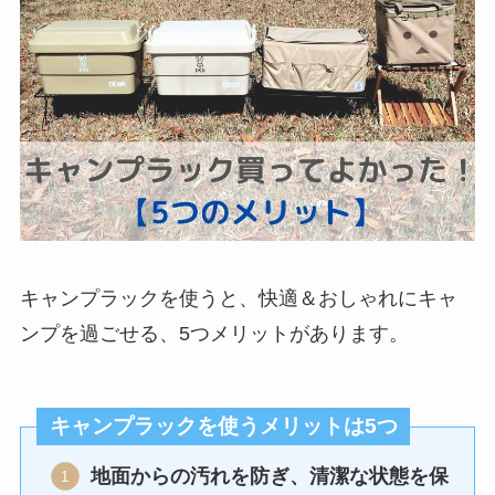
キャンプラックを使うと、快適＆おしゃれにキャ
ンプを過ごせる、5つメリットがあります。
キャンプラックを使うメリットは5つ
地面からの汚れを防ぎ、清潔な状態を保