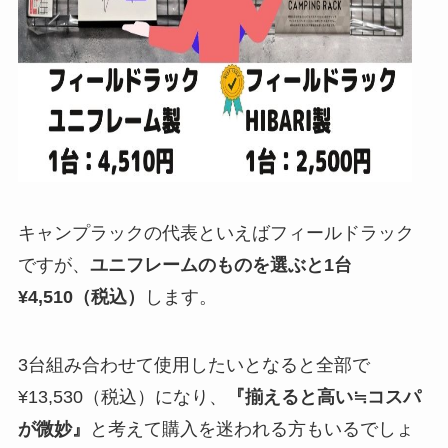
キャンプラックの代表といえばフィールドラック
ですが、
ユニフレームのものを選ぶと1台
¥4,510（税込）
します。
3台組み合わせて使用したいとなると全部で
¥13,530（税込）になり、
『揃えると高い≒コスパ
が微妙』
と考えて購入を迷われる方もいるでしょ