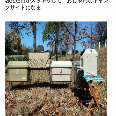
③見た目がスッキリして、おしゃれなキャン
プサイトになる