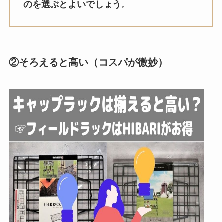
のを選ぶとよいでしょう
。
②そろえると高い（コスパが微妙）