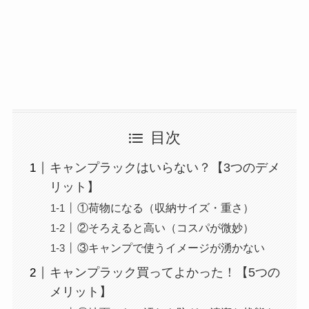
目次
キャンプラックはいらない？【3つのデメ
リット】
①荷物になる（収納サイズ・重さ）
②そろえると高い（コスパが微妙）
③キャンプで使うイメージが湧かない
キャンプラック買ってよかった！【5つの
メリット】