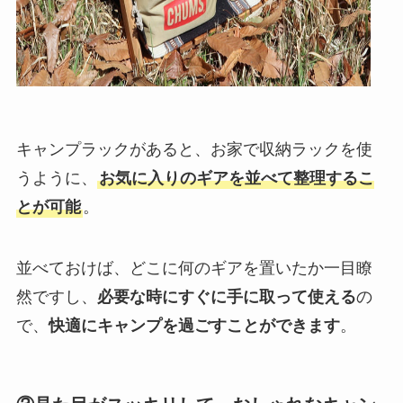
キャンプラックがあると、お家で収納ラックを使
うように、
お気に入りのギアを並べて整理するこ
とが可能
。
並べておけば、どこに何のギアを置いたか一目瞭
然ですし、
必要な時にすぐに手に取って使える
の
で、
快適にキャンプを過ごすことができます
。