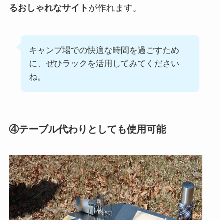
るおしゃれなサイト
が作れます。
キャンプ場での快適な時間を過ごすため
に、ぜひラックを活用してみてください
ね。
④テーブル代わりとしても使用可能