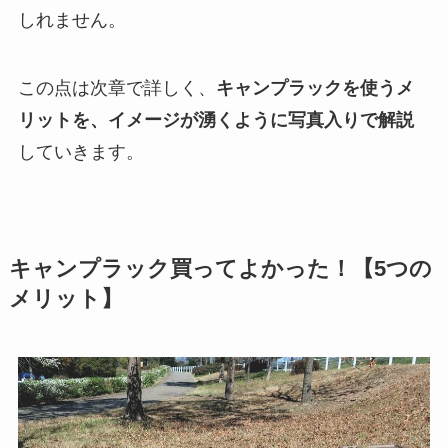
しれません。
この点は次章で詳しく、
キャンプラックを使うメ
リットを、イメージが湧くように写真入りで解説
していきます。
キャンプラック買ってよかった！【5つの
メリット】