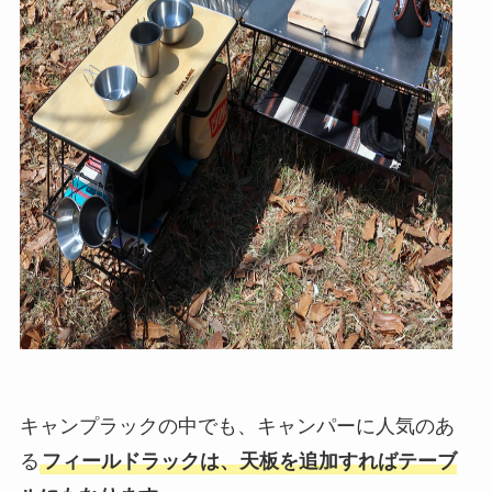
キャンプラックの中でも、キャンパーに人気のあ
る
フィールドラックは、天板を追加すればテーブ