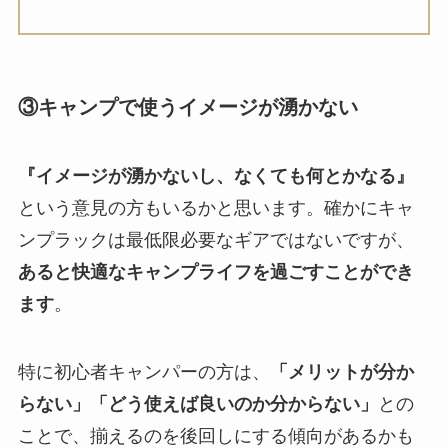
③キャンプで使うイメージが湧かない
『イメージが湧かないし、なくても何とかなる』
という意見の方もいるかと思います。確かにキャ
ンプラックは最低限必要なギアではないですが、
あると快適なキャンプライフを過ごすことができ
ます
。
特に初心者キャンパーの方は、
「メリットが分か
らない」「どう使えば良いのか分からない」
との
ことで、揃えるのを後回しにする傾向があるかも