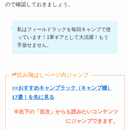
ので確認しておきましょう。
私はフィールドラックを毎回キャンプで使
っています！1軍ギアとして大活躍！もう
手放せません。
読み飛ばしページ内ジャンプ
>>おすすめキャンプラック（キャンプ棚）
17選！を先に見る
※右下の「目次」からも読みたいコンテンツ
にジャンプできます。