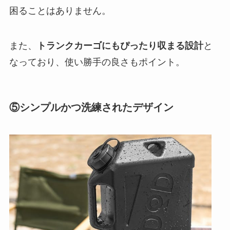
困ることはありません。
また、
トランクカーゴにもぴったり収まる設計
と
なっており、使い勝手の良さもポイント。
⑤シンプルかつ洗練されたデザイン