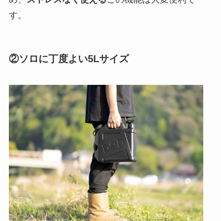
す。
②ソロに丁度よい5Lサイズ