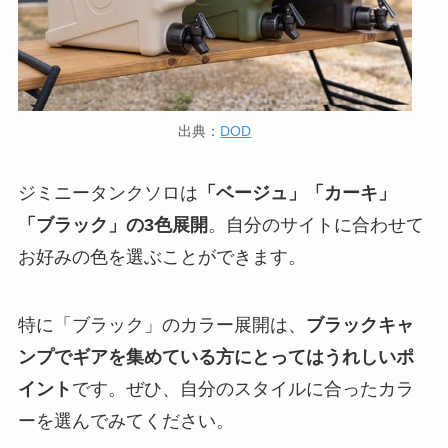
出典：
DOD
ジミニータンクソロは
「ベージュ」「カーキ」
「ブラック」の3色展開
。自分のサイトに合わせて
お好みの色を選ぶことができます。
特に「ブラック」のカラー展開は、
ブラックキャ
ンプでギアを集めている方にとってはうれしいポ
イント
です。ぜひ、自分のスタイルに合ったカラ
ーを選んでみてください。