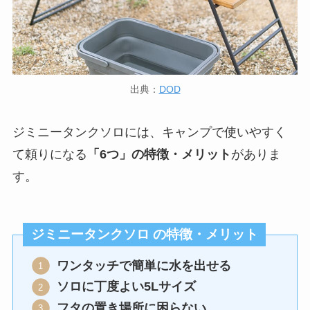
出典：
DOD
ジミニータンクソロには、キャンプで使いやすく
て頼りになる
「6つ」の特徴・メリット
がありま
す。
ジミニータンクソロ の特徴・メリット
ワンタッチで簡単に水を出せる
ソロに丁度よい5Lサイズ
フタの置き場所に困らない