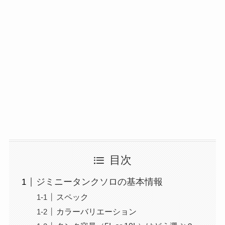
目次
ジミニータンクソロの基本情報
スペック
カラーバリエーション