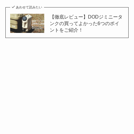
あわせて読みたい
【徹底レビュー】DODジミニータ
ンクの買ってよかった6つのポイ
ントをご紹介！