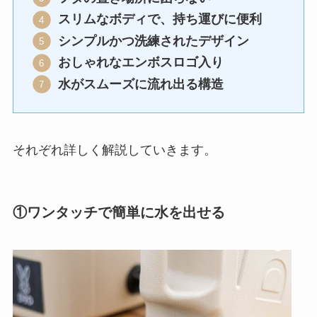
スリムなボディで、持ち運びに便利
シンプルかつ洗練されたデザイン
おしゃれなエンボスロゴ入り
水がスムーズに流れ出る構造
それぞれ詳しく解説していきます。
①ワンタッチで簡単に水を出せる