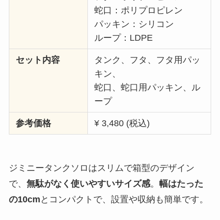
蛇口：ポリプロピレン
パッキン：シリコン
ループ：LDPE
セット内容
タンク、フタ、フタ用パッ
キン、
蛇口、蛇口用パッキン、ル
ープ
参考価格
¥ 3,480 (税込)
ジミニータンクソロはスリムで箱型のデザイン
で、
無駄がなく使いやすいサイズ感
。
幅はたった
の10cm
とコンパクトで、設置や収納も簡単です。