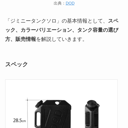
出典：
DOD
「ジミニータンクソロ」の基本情報として、
スペ
ック、カラーバリエーション、タンク容量の選び
方、販売情報
を解説していきます。
スペック