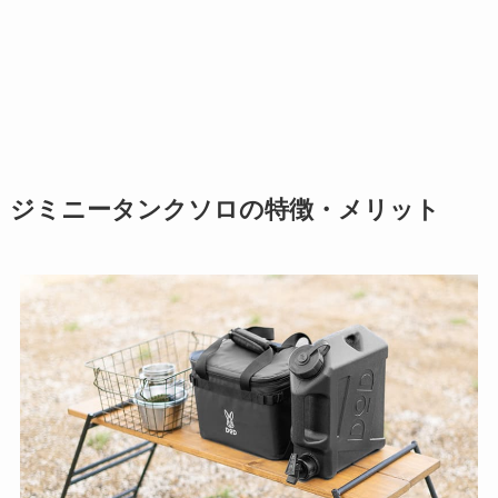
ジミニータンクソロの特徴・メリット