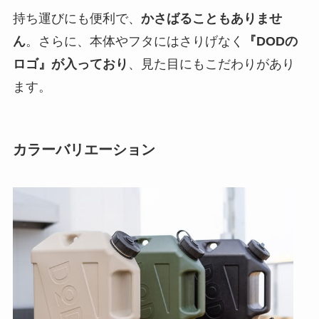
持ち運びにも便利で、
かさばることもありませ
ん
。さらに、本体やフタにはさりげなく
『DODの
ロゴ』が入っており
、見た目にもこだわりがあり
ます。
カラーバリエーション