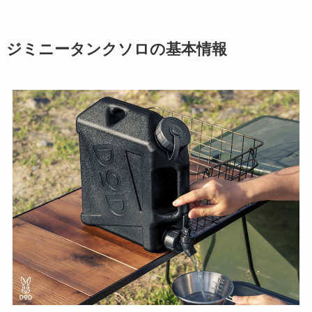
ジミニータンクソロの基本情報