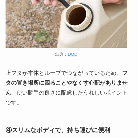
出典：
DOD
上フタが本体とループでつながっているため、
フ
タの置き場所に困ることやなくす心配がありませ
ん
。使い勝手の良さに配慮したうれしいポイント
です。
④スリムなボディで、持ち運びに便利