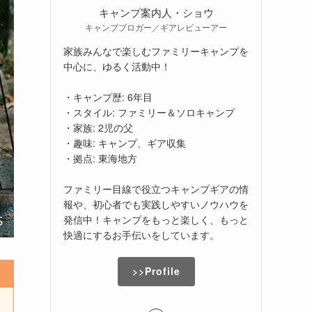
キャンプ案内人・ショウ
キャンプブロガー／ギアレビューアー
家族みんなで楽しむファミリーキャンプを
中心に、ゆるく活動中！
・キャンプ歴: 6年目
・スタイル: ファミリー＆ソロキャンプ
・家族: 2児の父
・趣味: キャンプ、ギア収集
・拠点: 東海地方
ファミリー目線で役立つキャンプギアの情
報や、初心者でも実践しやすいノウハウを
発信中！キャンプをもっと楽しく、もっと
快適にするお手伝いをしています。
>>Profile