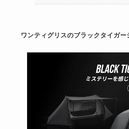
ワンティグリスのブラックタイガー