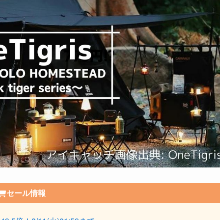
セール情報