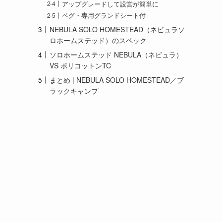
アップグレードして設営が簡単に
ペグ・専用グランドシート付
NEBULA SOLO HOMESTEAD（ネビュラソ
ロホームステッド）のスペック
ソロホームステッド NEBULA（ネビュラ）
VS ポリコットンTC
まとめ | NEBULA SOLO HOMESTEAD／ブ
ラックキャンプ