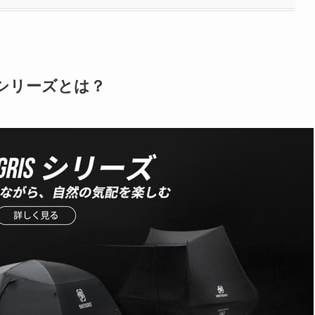
シリーズとは？