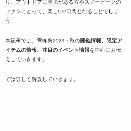
り、アウトドアに興味がある方やスノーピークの
ファンにとって、楽しい2日間となることでしょ
う。
本記事では、雪峰祭2023・秋の
開催情報、限定ア
イテムの情報、注目のイベント情報
を中心にお伝
えしていきます。
では詳しく解説していきます。