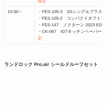
限定
10:30～
・FES-105-3 SSシングルプラス
・FES-105-2 コンパクトオフトン 
・FES-147 ノクターン 2023 EDIT
・CK-067 IGTキッチンペーパーホル
定
ランドロック Pro.air シールドルーフセット