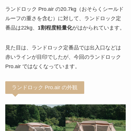
ランドロック Pro.air の20.7kg（おそらくシールド
ルーフの重さを含む）に対して、ランドロック定
番品は22kg、
1割程度軽量化
がはかられています。
見た目は、ランドロック定番品では出入口などは
赤いラインが目印でしたが、今回のランドロック
Pro.air ではなくなっています。
ランドロック Pro.air の外観