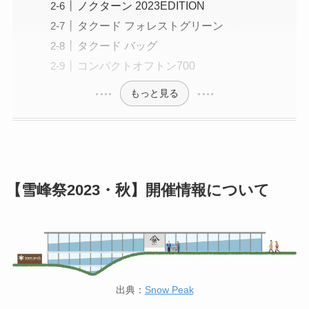
ノクターン 2023EDITION
タクード フォレストグリーン
タクード バッグ
コンパクトオフトン700
もっと見る
【雪峰祭2023・秋】開催情報について
出典：
Snow Peak