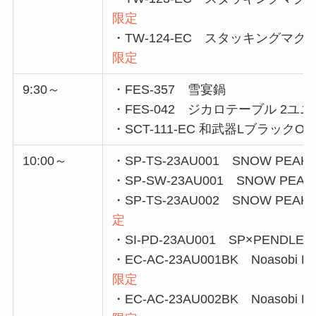
限定
・TW-124-EC スタッキングマグ雪峰H
限定
9:30～
・FES-357 雪宴鍋
・FES-042 ジカロテーブル 2ユ
・SCT-111-EC 和武器LブラックONL
10:00～
・SP-TS-23AU001 SNOW PEAK Refl
・SP-SW-23AU001 SNOW PEAK Felt
・SP-TS-23AU002 SNOW PEAK Felt
定
・SI-PD-23AU001 SP×PENDLETON
・EC-AC-23AU001BK Noasobi Expl
限定
・EC-AC-23AU002BK Noasobi Explo