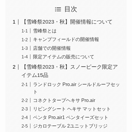
目次
【雪峰祭2023・秋】開催情報について
雪峰祭とは
キャンプフィールドの開催情報
店舗での開催情報
限定アイテムの販売について
【雪峰祭2023・秋】スノーピーク限定ア
イテム15品
ランドロック Pro.air シールドルーフセッ
ト
コネクトタープヘキサ Pro.air
リビングシート ヘキサ マットセット
ペンタ Pro.air1 ペンタイーズセット
ジカロテーブル 2ユニットブリッジ