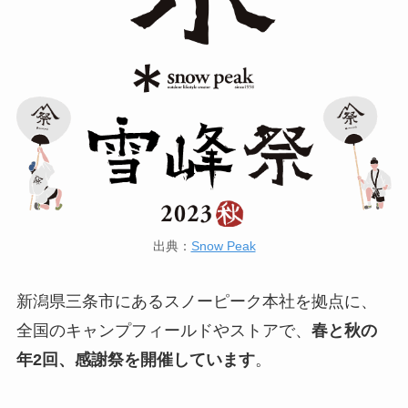
出典：
Snow Peak
新潟県三条市にあるスノーピーク本社を拠点に、
全国のキャンプフィールドやストアで、
春と秋の
年2回、感謝祭を開催しています
。