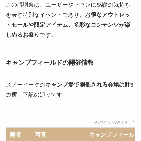
この感謝祭は、ユーザーやファンに感謝の気持ち
を表す特別なイベントであり、
お得なアウトレッ
トセールや限定アイテム、多彩なコンテンツが楽
しめるお祭り
です。
キャンプフィールドの開催情報
スノーピークの
キャンプ場で開催される会場は計9
カ所
、下記の通りです。
スクロールできます
開催
写真
キャンプフィールド