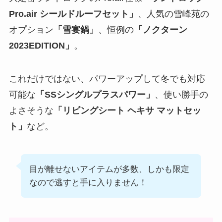
Pro.air シールドルーフセット」
、人気の雪峰苑の
オプション
「雪宴鍋」
、恒例の
「ノクターン
2023EDITION」
。
これだけではない、パワーアップして冬でも対応
可能な
「SSシングルプラスパワー」
、使い勝手の
よさそうな
「リビングシート ヘキサ マットセッ
ト」
など。
目が離せないアイテムが多数、しかも限定
なので逃すと手に入りません！