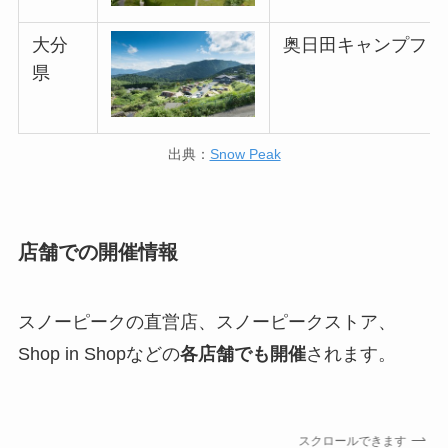
大分
奥日田キャンプフィ
県
出典：
Snow Peak
店舗での開催情報
スノーピークの直営店、スノーピークストア、
Shop in Shopなどの
各店舗でも開催
されます。
スクロールできます