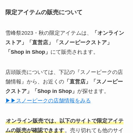
限定アイテムの販売について
雪峰祭2023・秋の限定アイテムは、
「オンライン
ストア」「直営店」「スノーピークストア」
「Shop in Shop」
にて販売されます。
店頭販売については、下記の『スノーピークの店
舗情報』から、お近くの
「直営店」「スノーピー
クストア」「Shop in Shop」
が探せます。
▶▶スノーピークの店舗情報をみる
オンライン販売では、以下のサイトで限定アイテ
ムの販売が確認できます
。売り切れても他のサイ