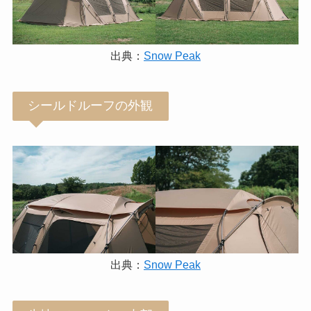
出典：
Snow Peak
シールドルーフの外観
出典：
Snow Peak