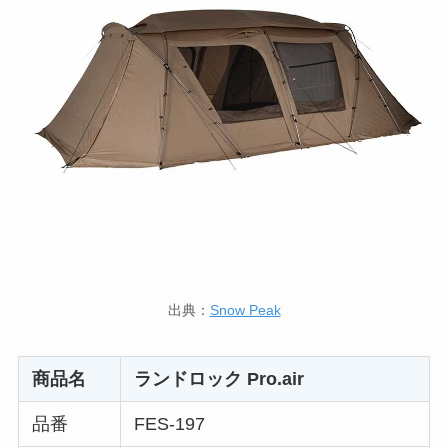
出典：
Snow Peak
商品名
ランドロック Pro.air
品番
FES-197