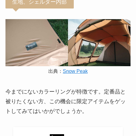
生地、シェルター内部
出典：
Snow Peak
今までにないカラーリングが特徴です。定番品と
被りたくない方、この機会に限定アイテムをゲッ
トしてみてはいかがでしょうか。