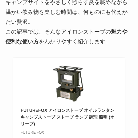
キャンプサイトをやさしく照らす炎を眺めながら
温かい飲み物を楽しむ時間は、何ものにも代えが
たい贅沢。
この記事では、そんなアイロンストーブの
魅力や
便利な使い方
をわかりやすく紹介します。
FUTUREFOX アイロンストーブ オイルランタン
キャンプストーブ ストーブ ランプ 調理 照明 (オ
リーブ)
FUTURE FOX