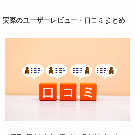
実際のユーザーレビュー・口コミまとめ