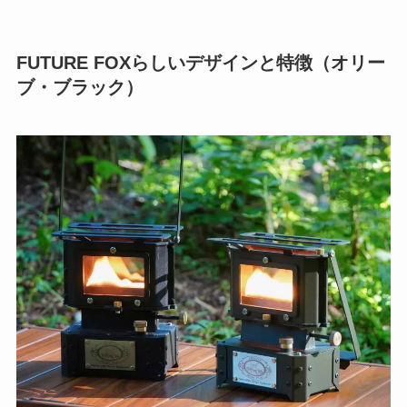
FUTURE FOXらしいデザインと特徴（オリー
ブ・ブラック）