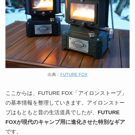
出典：
FUTURE FOX
ここからは、FUTURE FOX「アイロンストーブ」
の基本情報を整理していきます。アイロンストー
ブはもともと昔の生活道具でしたが、
FUTURE
FOXが現代のキャンプ用に進化させた特別なギア
です。