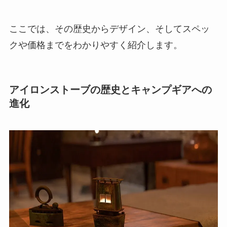
ここでは、その歴史からデザイン、そしてスペッ
クや価格までをわかりやすく紹介します。
アイロンストーブの歴史とキャンプギアへの
進化