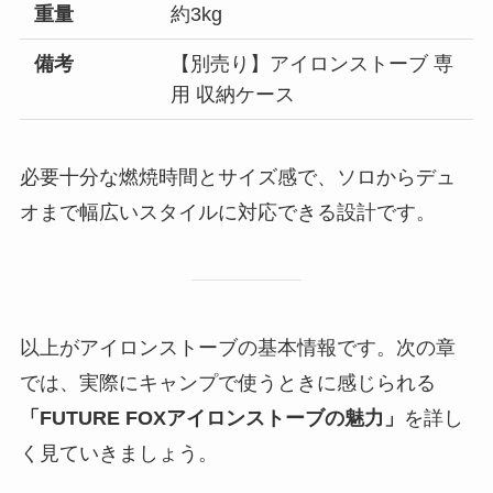
重量
約3kg
備考
【別売り】アイロンストーブ 専
用 収納ケース
必要十分な燃焼時間とサイズ感で、ソロからデュ
オまで幅広いスタイルに対応できる設計です。
以上がアイロンストーブの基本情報です。次の章
では、実際にキャンプで使うときに感じられる
「FUTURE FOXアイロンストーブの魅力」
を詳し
く見ていきましょう。