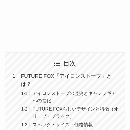
目次
FUTURE FOX「アイロンストーブ」と
は？
アイロンストーブの歴史とキャンプギア
への進化
FUTURE FOXらしいデザインと特徴（オ
リーブ・ブラック）
スペック・サイズ・価格情報