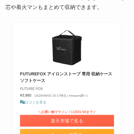
芯や着火マンもまとめて収納できます。
FUTUREFOX アイロンストーブ 専用 収納ケース
ソフトケース
FUTURE FOX
¥3,980
（2026/08/02 20:17時点 | Amazon調べ）
口コミを見る
＼お買い物マラソン！11日01:59まで／
楽天市場で見る