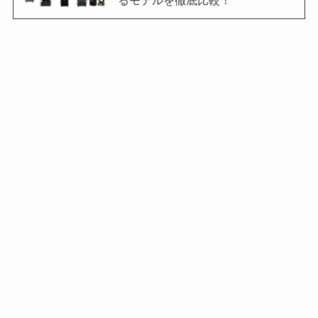
るモデルを徹底比較！