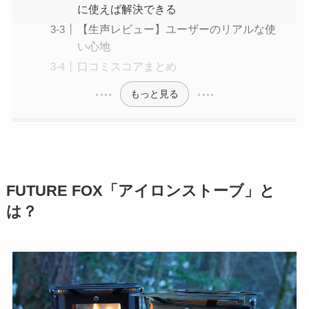
に使えば解決できる
【生声レビュー】ユーザーのリアルな使
い心地
口コミスコアまとめ
もっと見る
FUTURE FOX「アイロンストーブ」と
は？