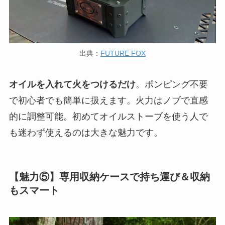
出典：
FUTURE FOX
オイルを入れて火をつけるだけ
。ポンピング不要
で初心者でも簡単に扱えます。火力はノブで直感
的に調整可能。初めてオイルストーブを使う人で
も迷わず使えるのは大きな魅力です。
【魅力⑤】専用収納ケースで持ち運び＆収納
もスマート