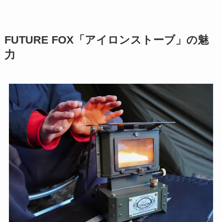
FUTURE FOX「アイロンストーブ」の魅
力