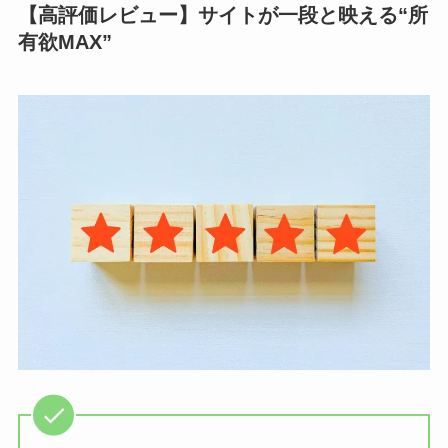
【高評価レビュー】サイトが一段と映える“所
有欲MAX”