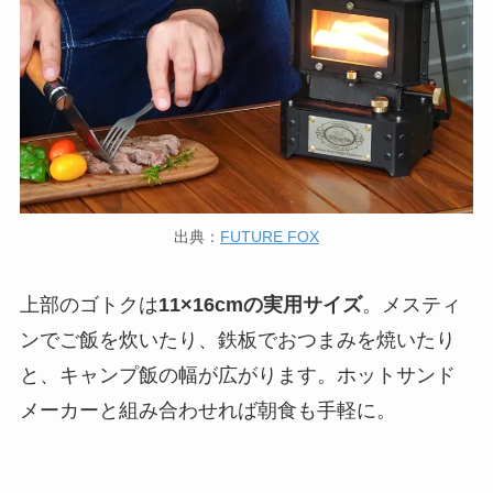
出典：
FUTURE FOX
上部のゴトクは
11×16cmの実用サイズ
。メスティ
ンでご飯を炊いたり、鉄板でおつまみを焼いたり
と、キャンプ飯の幅が広がります。ホットサンド
メーカーと組み合わせれば朝食も手軽に。