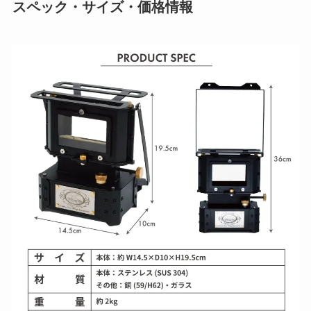
スペック・サイズ・価格情報