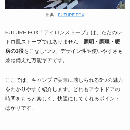
出典：
FUTURE FOX
FUTURE FOX「アイロンストーブ」は、ただのレ
トロ風ストーブではありません。
照明・調理・暖
房の3役
をこなしつつ、デザイン性や使いやすさも
兼ね備えた万能ギアです。
ここでは、キャンプで実際に感じられる5つの魅力
をわかりやすく紹介します。どれもアウトドアの
時間をもっと楽しく、快適にしてくれるポイント
ばかりです。