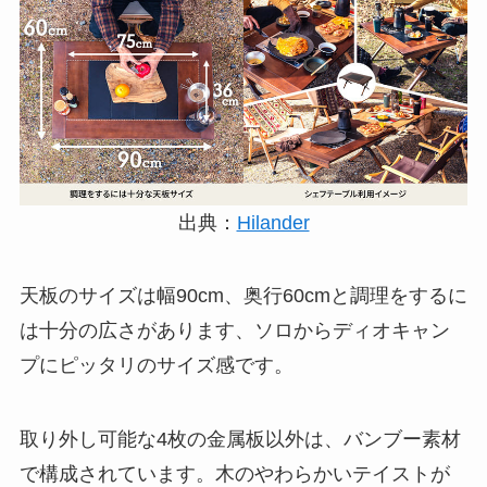
出典：
Hilander
天板のサイズは幅90cm、奥行60cmと調理をするに
は十分の広さがあります、ソロからディオキャン
プにピッタリのサイズ感です。
取り外し可能な4枚の金属板以外は、バンブー素材
で構成されています。木のやわらかいテイストが