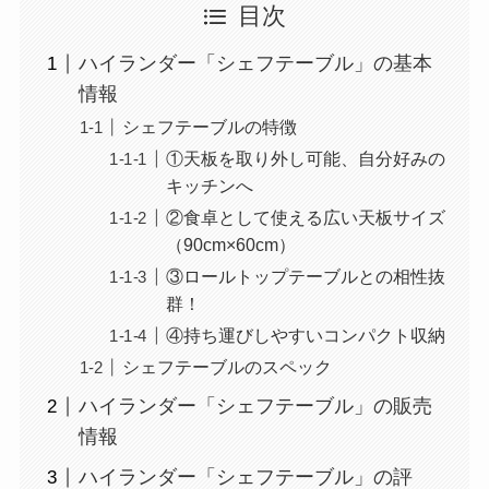
目次
ハイランダー「シェフテーブル」の基本
情報
シェフテーブルの特徴
①天板を取り外し可能、自分好みの
キッチンへ
②食卓として使える広い天板サイズ
（90cm×60cm）
③ロールトップテーブルとの相性抜
群！
④持ち運びしやすいコンパクト収納
シェフテーブルのスペック
ハイランダー「シェフテーブル」の販売
情報
ハイランダー「シェフテーブル」の評