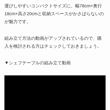
運びしやすいコンパクトサイズに。幅78cm×奥行
18cm×高さ20cmと収納スペースがかさばらないの
が魅力です。
組み立て方法の動画がアップされているので、購
入を検討される方はチェックしておきましょう。
▼シェフテーブルの組み立て動画