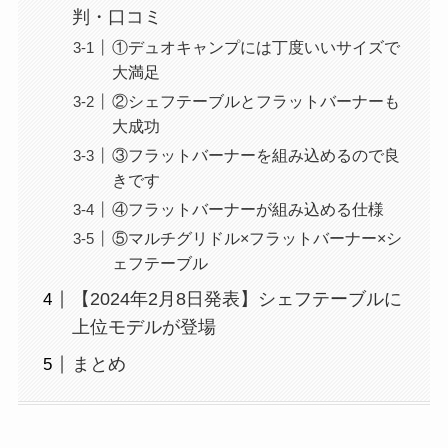
判・口コミ
①デュオキャンプには丁度いいサイズで
大満足
②シェフテーブルとフラットバーナーも
大成功
③フラットバーナーを組み込めるので良
きです
④フラットバーナーが組み込める仕様
⑤マルチグリドル×フラットバーナー×シ
ェフテーブル
【2024年2月8日発表】シェフテーブルに
上位モデルが登場
まとめ