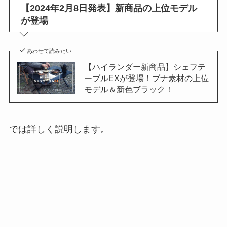
【2024年2月8日発表】新商品の上位モデル
が登場
あわせて読みたい
【ハイランダー新商品】シェフテ
ーブルEXが登場！ブナ素材の上位
モデル＆新色ブラック！
では詳しく説明します。