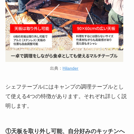
出典：
Hilander
シェフテーブルにはキャンプの調理テーブルとし
て使える4つの特徴があります。それぞれ詳しく説
明します。
①天板を取り外し可能、自分好みのキッチンへ