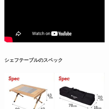
シェフテーブルのスペック