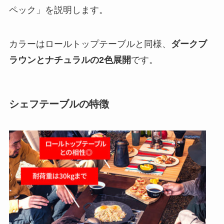
ペック」を説明します。
カラーはロールトップテーブルと同様、
ダークブ
ラウンとナチュラルの2色展開
です。
シェフテーブルの特徴