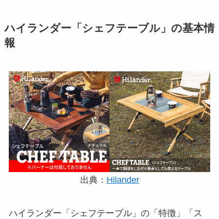
ハイランダー「シェフテーブル」の基本情
報
出典：
Hilander
ハイランダー「シェフテーブル」の「特徴」「ス