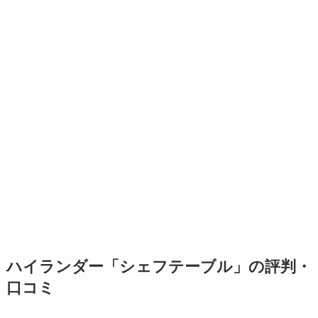
ハイランダー「シェフテーブル」の評判・
口コミ