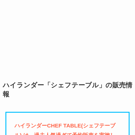
ハイランダー「シェフテーブル」の販売情
報
ハイランダーCHEF TABLE(シェフテーブ