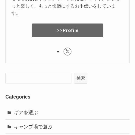
っと楽しく、もっと快適にするお手伝いをしていま
す。
>>Profile
検索
Categories
ギアを選ぶ
キャンプ場で遊ぶ