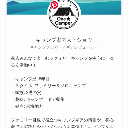
キャンプ案内人・ショウ
キャンプブロガー／ギアレビューアー
家族みんなで楽しむファミリーキャンプを中心に、ゆ
るく活動中！
・キャンプ歴: 6年目
・スタイル: ファミリー＆ソロキャンプ
・家族: 2児の父
・趣味: キャンプ、ギア収集
・拠点: 東海地方
ファミリー目線で役立つキャンプギアの情報や、初心
者でも実践しやすいノウハウを発信中！キャンプをも