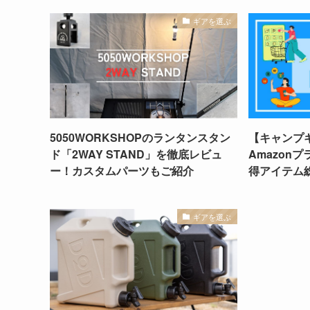
ギアを選ぶ
5050WORKSHOPのランタンスタン
【キャンプギ
ド「2WAY STAND」を徹底レビュ
Amazon
ー！カスタムパーツもご紹介
得アイテム
ギアを選ぶ